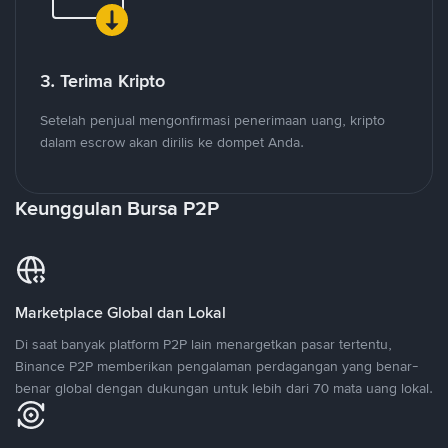
3. Terima Kripto
Setelah penjual mengonfirmasi penerimaan uang, kripto
dalam escrow akan dirilis ke dompet Anda.
Keunggulan Bursa P2P
Marketplace Global dan Lokal
Di saat banyak platform P2P lain menargetkan pasar tertentu,
Binance P2P memberikan pengalaman perdagangan yang benar-
benar global dengan dukungan untuk lebih dari 70 mata uang lokal.