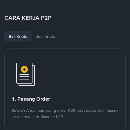
CARA KERJA P2P
Beli Kripto
Jual Kripto
1. Pasang Order
Setelah Anda memasang order P2P, aset kripto akan masuk
ke escrow oleh Binance P2P.