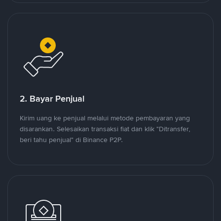
2. Bayar Penjual
Kirim uang ke penjual melalui metode pembayaran yang
disarankan. Selesaikan transaksi fiat dan klik "Ditransfer,
beri tahu penjual" di Binance P2P.