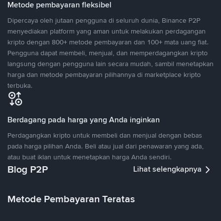
Metode pembayaran fleksibel
Dipercaya oleh jutaan pengguna di seluruh dunia, Binance P2P
menyediakan platform yang aman untuk melakukan perdagangan
kripto dengan 800+ metode pembayaran dan 100+ mata uang fiat.
Pengguna dapat membeli, menjual, dan memperdagangkan kripto
langsung dengan pengguna lain secara mudah, sambil menetapkan
harga dan metode pembayaran pilihannya di marketplace kripto
terbuka.
Berdagang pada harga yang Anda inginkan
Perdagangkan kripto untuk membeli dan menjual dengan bebas
pada harga pilihan Anda. Beli atau jual dari penawaran yang ada,
atau buat iklan untuk menetapkan harga Anda sendiri.
Blog P2P
Lihat selengkapnya
Metode Pembayaran Teratas