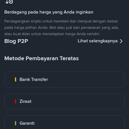
Berdagang pada harga yang Anda inginkan
Perdagangkan kripto untuk membeli dan menjual dengan bebas
pada harga pilihan Anda. Beli atau jual dari penawaran yang ada,
atau buat iklan untuk menetapkan harga Anda sendiri.
Blog P2P
Lihat selengkapnya
Metode Pembayaran Teratas
Bank Transfer
Ziraat
Garanti