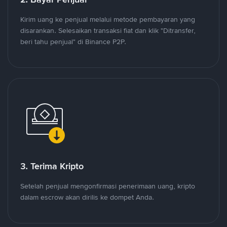
Kirim uang ke penjual melalui metode pembayaran yang
disarankan. Selesaikan transaksi fiat dan klik "Ditransfer,
beri tahu penjual" di Binance P2P.
3. Terima Kripto
Setelah penjual mengonfirmasi penerimaan uang, kripto
dalam escrow akan dirilis ke dompet Anda.