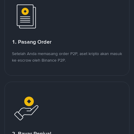
1. Pasang Order
Setelah Anda memasang order P2P, aset kripto akan masuk
ke escrow oleh Binance P2P.
2. Bayar Penjual