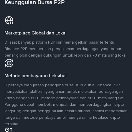
Keunggulan Bursa P2P
Marketplace Global dan Lokal
Di saat banyak platform P2P lain menargetkan pasar tertentu,
Binance P2P memberikan pengalaman perdagangan yang benar-
benar global dengan dukungan untuk lebih dari 70 mata uang lokal.
Metode pembayaran fleksibel
Dipercaya oleh jutaan pengguna di seluruh dunia, Binance P2P
menyediakan platform yang aman untuk melakukan perdagangan
kripto dengan 800+ metode pembayaran dan 100+ mata uang fiat.
Pengguna dapat membeli, menjual, dan memperdagangkan kripto
langsung dengan pengguna lain secara mudah, sambil menetapkan
harga dan metode pembayaran pilihannya di marketplace kripto
terbuka.