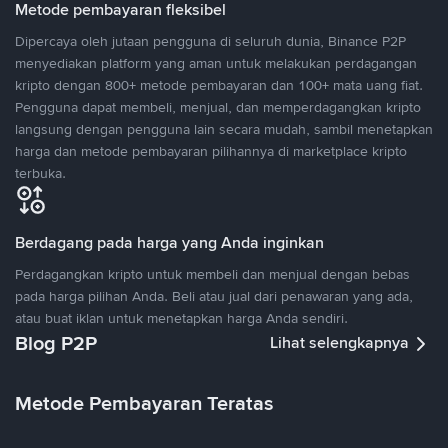
Metode pembayaran fleksibel
Dipercaya oleh jutaan pengguna di seluruh dunia, Binance P2P
menyediakan platform yang aman untuk melakukan perdagangan
kripto dengan 800+ metode pembayaran dan 100+ mata uang fiat.
Pengguna dapat membeli, menjual, dan memperdagangkan kripto
langsung dengan pengguna lain secara mudah, sambil menetapkan
harga dan metode pembayaran pilihannya di marketplace kripto
terbuka.
Berdagang pada harga yang Anda inginkan
Perdagangkan kripto untuk membeli dan menjual dengan bebas
pada harga pilihan Anda. Beli atau jual dari penawaran yang ada,
atau buat iklan untuk menetapkan harga Anda sendiri.
Blog P2P
Lihat selengkapnya
Metode Pembayaran Teratas