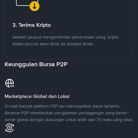
3. Terima Kripto
Setelah penjual mengonfirmasi penerimaan uang, kripto
dalam escrow akan dirilis ke dompet Anda.
Keunggulan Bursa P2P
Marketplace Global dan Lokal
Di saat banyak platform P2P lain menargetkan pasar tertentu,
Binance P2P memberikan pengalaman perdagangan yang benar-
benar global dengan dukungan untuk lebih dari 70 mata uang lokal.