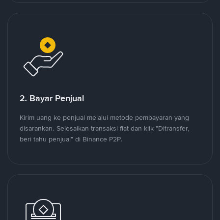
2. Bayar Penjual
Kirim uang ke penjual melalui metode pembayaran yang
disarankan. Selesaikan transaksi fiat dan klik "Ditransfer,
beri tahu penjual" di Binance P2P.