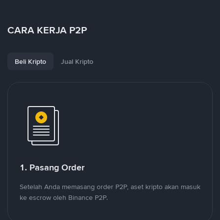
CARA KERJA P2P
Beli Kripto
Jual Kripto
1. Pasang Order
Setelah Anda memasang order P2P, aset kripto akan masuk
ke escrow oleh Binance P2P.