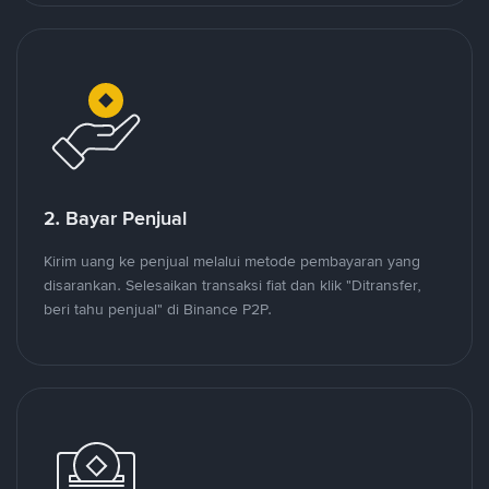
2. Bayar Penjual
Kirim uang ke penjual melalui metode pembayaran yang
disarankan. Selesaikan transaksi fiat dan klik "Ditransfer,
beri tahu penjual" di Binance P2P.