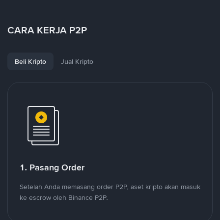
CARA KERJA P2P
Beli Kripto
Jual Kripto
1. Pasang Order
Setelah Anda memasang order P2P, aset kripto akan masuk
ke escrow oleh Binance P2P.