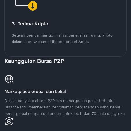
3. Terima Kripto
Setelah penjual mengonfirmasi penerimaan uang, kripto
dalam escrow akan dirilis ke dompet Anda.
Keunggulan Bursa P2P
Marketplace Global dan Lokal
Di saat banyak platform P2P lain menargetkan pasar tertentu,
Binance P2P memberikan pengalaman perdagangan yang benar-
benar global dengan dukungan untuk lebih dari 70 mata uang lokal.