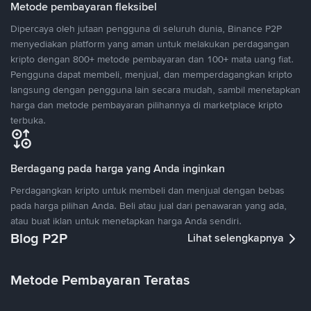
Metode pembayaran fleksibel
Dipercaya oleh jutaan pengguna di seluruh dunia, Binance P2P
menyediakan platform yang aman untuk melakukan perdagangan
kripto dengan 800+ metode pembayaran dan 100+ mata uang fiat.
Pengguna dapat membeli, menjual, dan memperdagangkan kripto
langsung dengan pengguna lain secara mudah, sambil menetapkan
harga dan metode pembayaran pilihannya di marketplace kripto
terbuka.
Berdagang pada harga yang Anda inginkan
Perdagangkan kripto untuk membeli dan menjual dengan bebas
pada harga pilihan Anda. Beli atau jual dari penawaran yang ada,
atau buat iklan untuk menetapkan harga Anda sendiri.
Blog P2P
Lihat selengkapnya
Metode Pembayaran Teratas