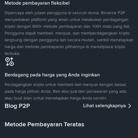
Metode pembayaran fleksibel
Dipercaya oleh jutaan pengguna di seluruh dunia, Binance P2P
menyediakan platform yang aman untuk melakukan perdagangan
kripto dengan 800+ metode pembayaran dan 100+ mata uang fiat.
Pengguna dapat membeli, menjual, dan memperdagangkan kripto
langsung dengan pengguna lain secara mudah, sambil menetapkan
harga dan metode pembayaran pilihannya di marketplace kripto
terbuka.
Berdagang pada harga yang Anda inginkan
Perdagangkan kripto untuk membeli dan menjual dengan bebas
pada harga pilihan Anda. Beli atau jual dari penawaran yang ada,
atau buat iklan untuk menetapkan harga Anda sendiri.
Blog P2P
Lihat selengkapnya
Metode Pembayaran Teratas