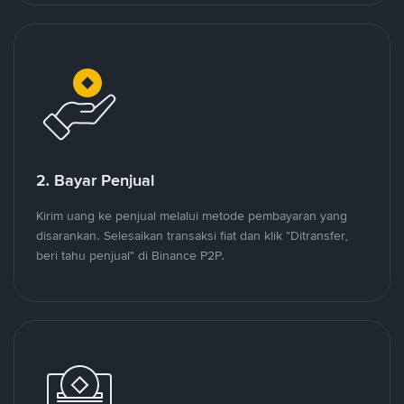
2. Bayar Penjual
Kirim uang ke penjual melalui metode pembayaran yang
disarankan. Selesaikan transaksi fiat dan klik "Ditransfer,
beri tahu penjual" di Binance P2P.