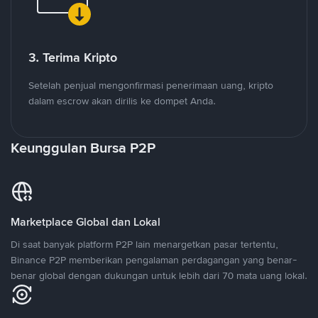
3. Terima Kripto
Setelah penjual mengonfirmasi penerimaan uang, kripto
dalam escrow akan dirilis ke dompet Anda.
Keunggulan Bursa P2P
Marketplace Global dan Lokal
Di saat banyak platform P2P lain menargetkan pasar tertentu,
Binance P2P memberikan pengalaman perdagangan yang benar-
benar global dengan dukungan untuk lebih dari 70 mata uang lokal.