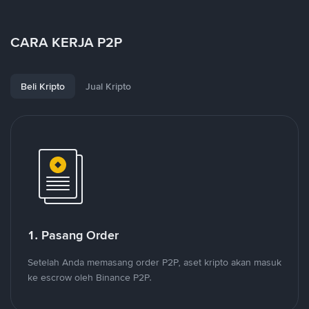
CARA KERJA P2P
Beli Kripto
Jual Kripto
1. Pasang Order
Setelah Anda memasang order P2P, aset kripto akan masuk
ke escrow oleh Binance P2P.