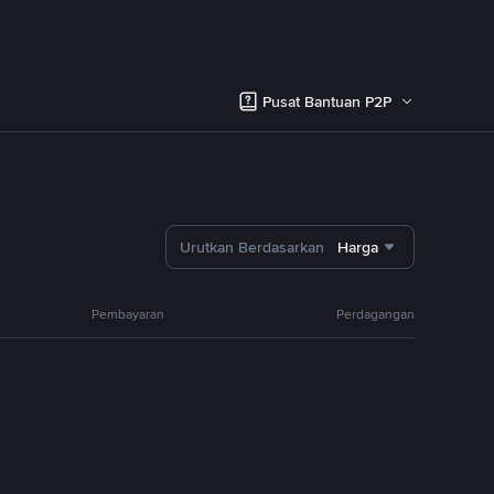
Pusat Bantuan P2P
Urutkan Berdasarkan
Harga
Pembayaran
Perdagangan