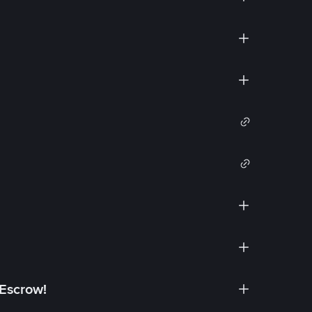
 Escrow!