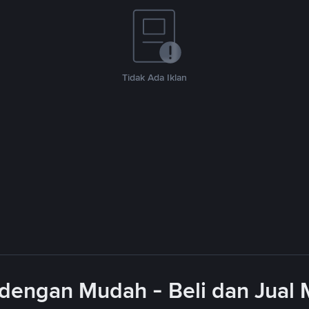
Tidak Ada Iklan
dengan Mudah - Beli dan Jual