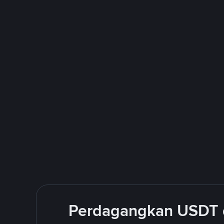
Perdagangkan USDT 