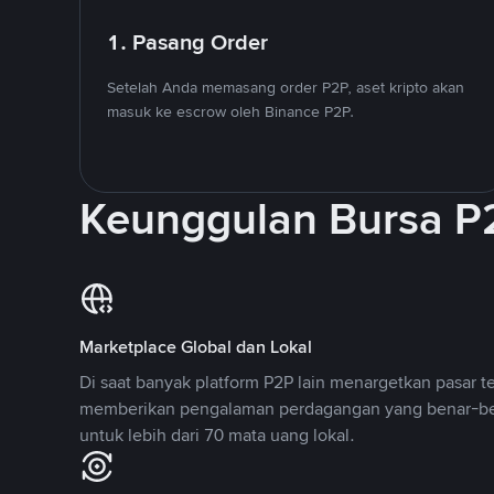
1. Pasang Order
Setelah Anda memasang order P2P, aset kripto akan
masuk ke escrow oleh Binance P2P.
Keunggulan Bursa P
Marketplace Global dan Lokal
Di saat banyak platform P2P lain menargetkan pasar t
memberikan pengalaman perdagangan yang benar-be
untuk lebih dari 70 mata uang lokal.