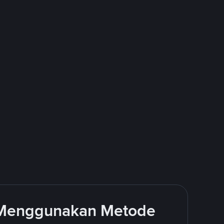
 Menggunakan Metode