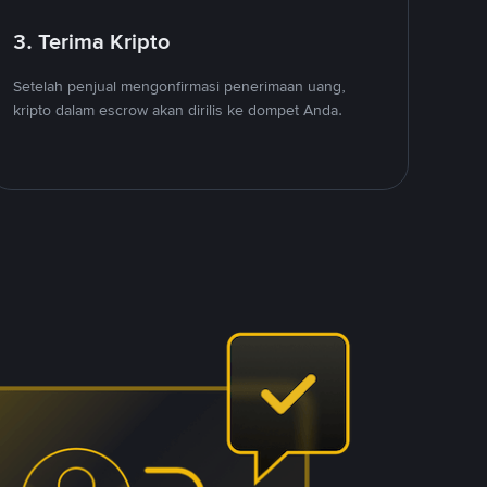
3. Terima Kripto
Setelah penjual mengonfirmasi penerimaan uang,
kripto dalam escrow akan dirilis ke dompet Anda.