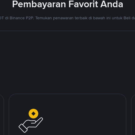
Pembayaran Favorit Anda
T di Binance P2P. Temukan penawaran terbaik di bawah ini untuk Beli da