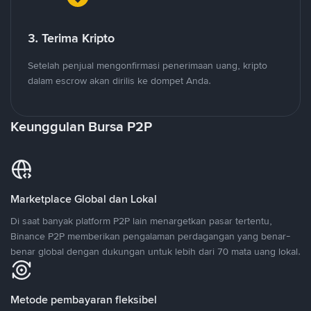
3. Terima Kripto
Setelah penjual mengonfirmasi penerimaan uang, kripto
dalam escrow akan dirilis ke dompet Anda.
Keunggulan Bursa P2P
Marketplace Global dan Lokal
Di saat banyak platform P2P lain menargetkan pasar tertentu,
Binance P2P memberikan pengalaman perdagangan yang benar-
benar global dengan dukungan untuk lebih dari 70 mata uang lokal.
Metode pembayaran fleksibel