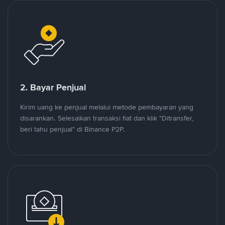
2. Bayar Penjual
Kirim uang ke penjual melalui metode pembayaran yang
disarankan. Selesaikan transaksi fiat dan klik "Ditransfer,
beri tahu penjual" di Binance P2P.