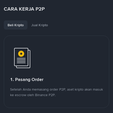
CARA KERJA P2P
Beli Kripto
Jual Kripto
1. Pasang Order
Setelah Anda memasang order P2P, aset kripto akan masuk
ke escrow oleh Binance P2P.