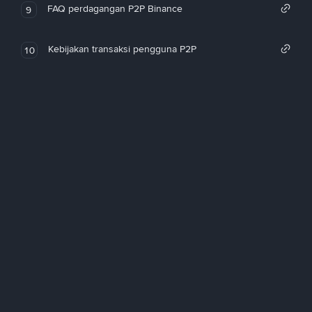
FAQ perdagangan P2P Binance
9
Kebijakan transaksi pengguna P2P
10