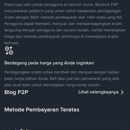
Dipercaya oleh jutaan pengguna di seluruh dunia, Binance P2P
menyediakan platform yang aman untuk melakukan perdagangan
kripto dengan 800+ metode pembayaran dan 100+ mata uang fiat.
Pengguna dapat membeli, menjual, dan memperdagangkan kripto
langsung dengan pengguna lain secara mudah, sambil menetapkan
harga dan metode pembayaran pilihannya di marketplace kripto
terbuka.
Berdagang pada harga yang Anda inginkan
Perdagangkan kripto untuk membeli dan menjual dengan bebas
pada harga pilihan Anda. Beli atau jual dari penawaran yang ada,
atau buat iklan untuk menetapkan harga Anda sendiri.
Blog P2P
Lihat selengkapnya
Metode Pembayaran Teratas