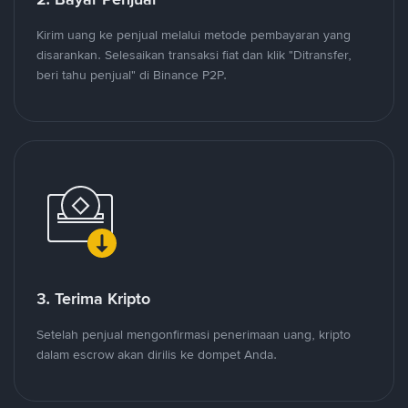
Kirim uang ke penjual melalui metode pembayaran yang
disarankan. Selesaikan transaksi fiat dan klik "Ditransfer,
beri tahu penjual" di Binance P2P.
3. Terima Kripto
Setelah penjual mengonfirmasi penerimaan uang, kripto
dalam escrow akan dirilis ke dompet Anda.