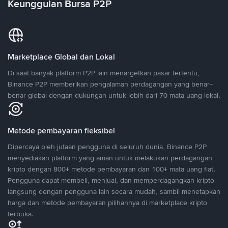
Keunggulan Bursa P2P
Marketplace Global dan Lokal
Di saat banyak platform P2P lain menargetkan pasar tertentu,
Binance P2P memberikan pengalaman perdagangan yang benar-
benar global dengan dukungan untuk lebih dari 70 mata uang lokal.
Metode pembayaran fleksibel
Dipercaya oleh jutaan pengguna di seluruh dunia, Binance P2P
menyediakan platform yang aman untuk melakukan perdagangan
kripto dengan 800+ metode pembayaran dan 100+ mata uang fiat.
Pengguna dapat membeli, menjual, dan memperdagangkan kripto
langsung dengan pengguna lain secara mudah, sambil menetapkan
harga dan metode pembayaran pilihannya di marketplace kripto
terbuka.