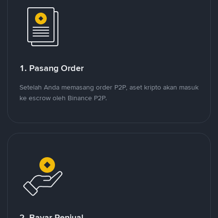
1. Pasang Order
Setelah Anda memasang order P2P, aset kripto akan masuk
ke escrow oleh Binance P2P.
2. Bayar Penjual