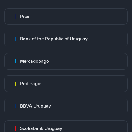
Prex
Bank of the Republic of Uruguay
Mercadopago
Red Pagos
BBVA Uruguay
Scotiabank Uruguay