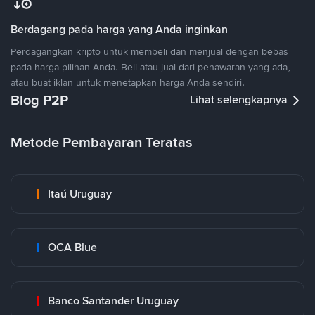
Berdagang pada harga yang Anda inginkan
Perdagangkan kripto untuk membeli dan menjual dengan bebas
pada harga pilihan Anda. Beli atau jual dari penawaran yang ada,
atau buat iklan untuk menetapkan harga Anda sendiri.
Blog P2P
Lihat selengkapnya
Metode Pembayaran Teratas
Itaú Uruguay
OCA Blue
Banco Santander Uruguay