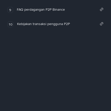
FAQ perdagangan P2P Binance
9
Kebijakan transaksi pengguna P2P
10