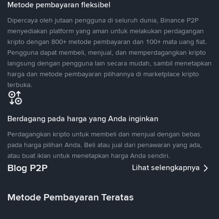
Metode pembayaran fleksibel
Dipercaya oleh jutaan pengguna di seluruh dunia, Binance P2P
menyediakan platform yang aman untuk melakukan perdagangan
kripto dengan 800+ metode pembayaran dan 100+ mata uang fiat.
Pengguna dapat membeli, menjual, dan memperdagangkan kripto
langsung dengan pengguna lain secara mudah, sambil menetapkan
harga dan metode pembayaran pilihannya di marketplace kripto
terbuka.
Berdagang pada harga yang Anda inginkan
Perdagangkan kripto untuk membeli dan menjual dengan bebas
pada harga pilihan Anda. Beli atau jual dari penawaran yang ada,
atau buat iklan untuk menetapkan harga Anda sendiri.
Blog P2P
Lihat selengkapnya
Metode Pembayaran Teratas