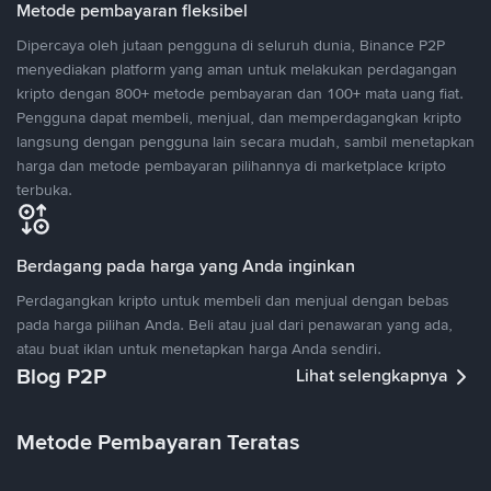
Metode pembayaran fleksibel
Dipercaya oleh jutaan pengguna di seluruh dunia, Binance P2P
menyediakan platform yang aman untuk melakukan perdagangan
kripto dengan 800+ metode pembayaran dan 100+ mata uang fiat.
Pengguna dapat membeli, menjual, dan memperdagangkan kripto
langsung dengan pengguna lain secara mudah, sambil menetapkan
harga dan metode pembayaran pilihannya di marketplace kripto
terbuka.
Berdagang pada harga yang Anda inginkan
Perdagangkan kripto untuk membeli dan menjual dengan bebas
pada harga pilihan Anda. Beli atau jual dari penawaran yang ada,
atau buat iklan untuk menetapkan harga Anda sendiri.
Blog P2P
Lihat selengkapnya
Metode Pembayaran Teratas