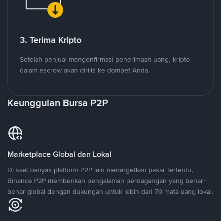
3. Terima Kripto
Setelah penjual mengonfirmasi penerimaan uang, kripto
dalam escrow akan dirilis ke dompet Anda.
Keunggulan Bursa P2P
Marketplace Global dan Lokal
Di saat banyak platform P2P lain menargetkan pasar tertentu,
Binance P2P memberikan pengalaman perdagangan yang benar-
benar global dengan dukungan untuk lebih dari 70 mata uang lokal.