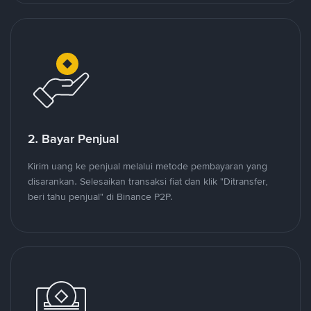
2. Bayar Penjual
Kirim uang ke penjual melalui metode pembayaran yang
disarankan. Selesaikan transaksi fiat dan klik "Ditransfer,
beri tahu penjual" di Binance P2P.