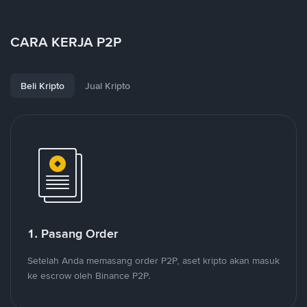
CARA KERJA P2P
Beli Kripto
Jual Kripto
1. Pasang Order
Setelah Anda memasang order P2P, aset kripto akan masuk
ke escrow oleh Binance P2P.