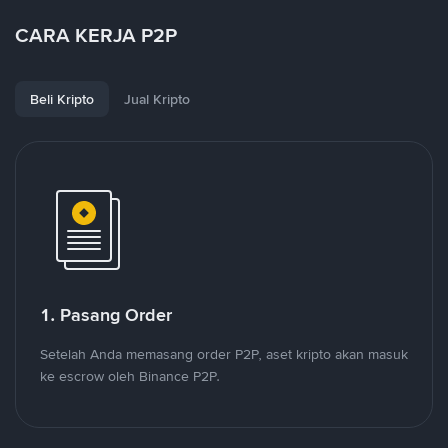
CARA KERJA P2P
Beli Kripto
Jual Kripto
1. Pasang Order
Setelah Anda memasang order P2P, aset kripto akan masuk
ke escrow oleh Binance P2P.