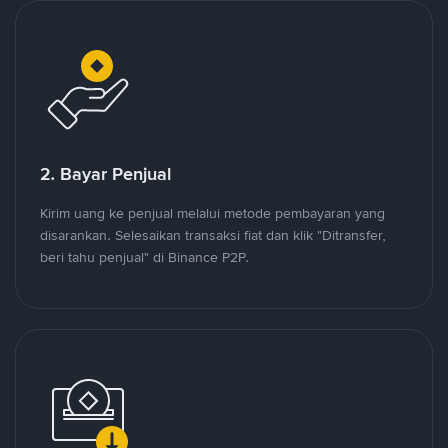
2. Bayar Penjual
Kirim uang ke penjual melalui metode pembayaran yang
disarankan. Selesaikan transaksi fiat dan klik "Ditransfer,
beri tahu penjual" di Binance P2P.