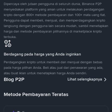
Dipercaya oleh jutaan pengguna di seluruh dunia, Binance P2P
menyediakan platform yang aman untuk melakukan perdagangan
kripto dengan 800+ metode pembayaran dan 100+ mata uang fiat.
Pengguna dapat membeli, menjual, dan memperdagangkan kripto
langsung dengan pengguna lain secara mudah, sambil menetapkan
harga dan metode pembayaran pilihannya di marketplace kripto
terbuka.
Berdagang pada harga yang Anda inginkan
Perdagangkan kripto untuk membeli dan menjual dengan bebas
pada harga pilihan Anda. Beli atau jual dari penawaran yang ada,
atau buat iklan untuk menetapkan harga Anda sendiri.
Blog P2P
Lihat selengkapnya
Metode Pembayaran Teratas