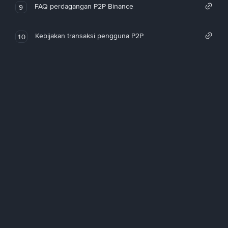
FAQ perdagangan P2P Binance
9
Kebijakan transaksi pengguna P2P
10