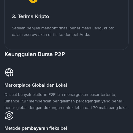
3. Terima Kripto
Setelah penjual mengonfirmasi penerimaan uang, kripto
dalam escrow akan dirilis ke dompet Anda.
Keunggulan Bursa P2P
Marketplace Global dan Lokal
Di saat banyak platform P2P lain menargetkan pasar tertentu,
Binance P2P memberikan pengalaman perdagangan yang benar-
benar global dengan dukungan untuk lebih dari 70 mata uang lokal.
Metode pembayaran fleksibel