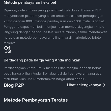
Metode pembayaran fleksibel
Dipercaya oleh jutaan pengguna di seluruh dunia, Binance P2P
menyediakan platform yang aman untuk melakukan perdagangan
kripto dengan 800+ metode pembayaran dan 100+ mata uang fiat.
Pengguna dapat membeli, menjual, dan memperdagangkan kripto
langsung dengan pengguna lain secara mudah, sambil menetapkan
harga dan metode pembayaran pilihannya di marketplace kripto
terbuka.
Berdagang pada harga yang Anda inginkan
Perdagangkan kripto untuk membeli dan menjual dengan bebas
pada harga pilihan Anda. Beli atau jual dari penawaran yang ada,
atau buat iklan untuk menetapkan harga Anda sendiri.
Blog P2P
Lihat selengkapnya
Metode Pembayaran Teratas