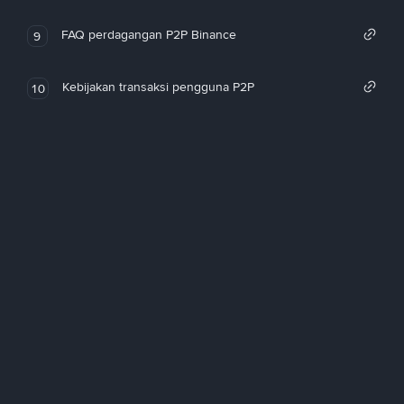
FAQ perdagangan P2P Binance
9
Kebijakan transaksi pengguna P2P
10