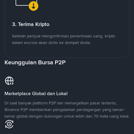
3. Terima Kripto
Setelah penjual mengonfirmasi penerimaan uang, kripto
dalam escrow akan dirilis ke dompet Anda.
Keunggulan Bursa P2P
Marketplace Global dan Lokal
Di saat banyak platform P2P lain menargetkan pasar tertentu,
Binance P2P memberikan pengalaman perdagangan yang benar-
benar global dengan dukungan untuk lebih dari 70 mata uang lokal.