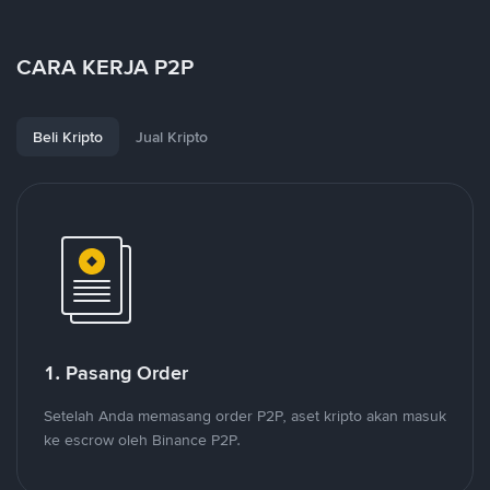
CARA KERJA P2P
Beli Kripto
Jual Kripto
1. Pasang Order
Setelah Anda memasang order P2P, aset kripto akan masuk
ke escrow oleh Binance P2P.