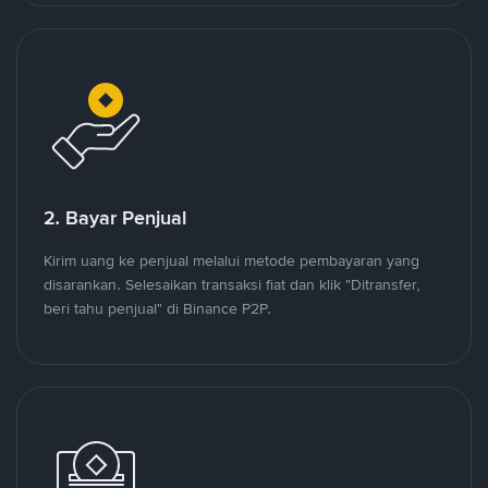
2. Bayar Penjual
Kirim uang ke penjual melalui metode pembayaran yang
disarankan. Selesaikan transaksi fiat dan klik "Ditransfer,
beri tahu penjual" di Binance P2P.