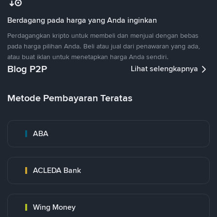
Berdagang pada harga yang Anda inginkan
Perdagangkan kripto untuk membeli dan menjual dengan bebas
pada harga pilihan Anda. Beli atau jual dari penawaran yang ada,
atau buat iklan untuk menetapkan harga Anda sendiri.
Blog P2P
Lihat selengkapnya
Metode Pembayaran Teratas
ABA
ACLEDA Bank
Wing Money