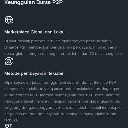
Keunggulan Bursa P2P
Marketplace Global dan Lokal
Di saat banyak platform P2P lain menargetkan pasar tertentu,
Binance P2P memberikan pengalaman perdagangan yang benar-
benar global dengan dukungan untuk lebih dari 70 mata uang lokal.
Metode pembayaran fleksibel
Dipercaya oleh jutaan pengguna di seluruh dunia, Binance P2P
menyediakan platform yang aman untuk melakukan perdagangan
kripto dengan 800+ metode pembayaran dan 100+ mata uang fiat.
Pengguna dapat membeli, menjual, dan memperdagangkan kripto
langsung dengan pengguna lain secara mudah, sambil menetapkan
harga dan metode pembayaran pilihannya di marketplace kripto
terbuka.