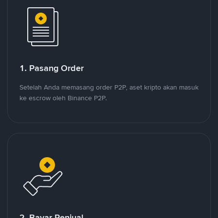
1. Pasang Order
Setelah Anda memasang order P2P, aset kripto akan masuk
ke escrow oleh Binance P2P.
2. Bayar Penjual