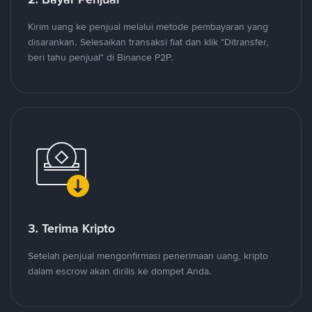
Kirim uang ke penjual melalui metode pembayaran yang
disarankan. Selesaikan transaksi fiat dan klik "Ditransfer,
beri tahu penjual" di Binance P2P.
3. Terima Kripto
Setelah penjual mengonfirmasi penerimaan uang, kripto
dalam escrow akan dirilis ke dompet Anda.