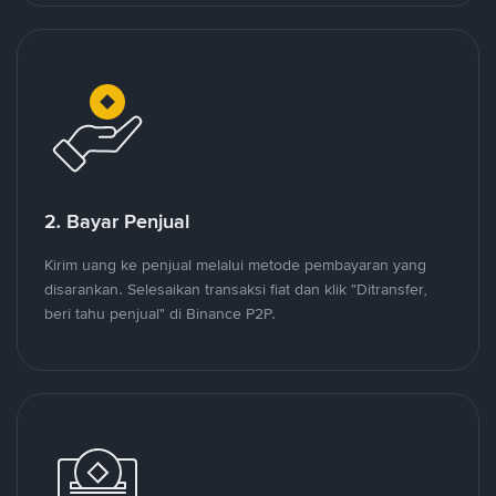
2. Bayar Penjual
Kirim uang ke penjual melalui metode pembayaran yang
disarankan. Selesaikan transaksi fiat dan klik "Ditransfer,
beri tahu penjual" di Binance P2P.