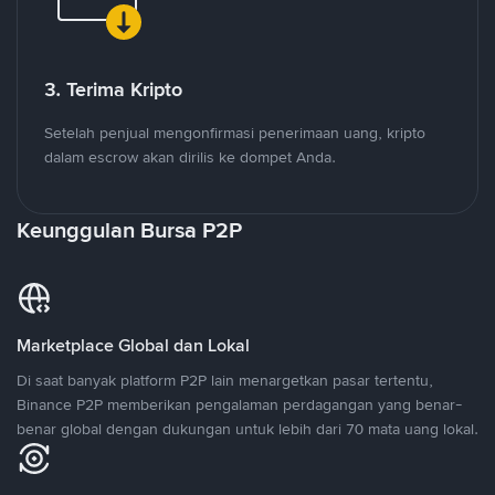
3. Terima Kripto
Setelah penjual mengonfirmasi penerimaan uang, kripto
dalam escrow akan dirilis ke dompet Anda.
Keunggulan Bursa P2P
Marketplace Global dan Lokal
Di saat banyak platform P2P lain menargetkan pasar tertentu,
Binance P2P memberikan pengalaman perdagangan yang benar-
benar global dengan dukungan untuk lebih dari 70 mata uang lokal.