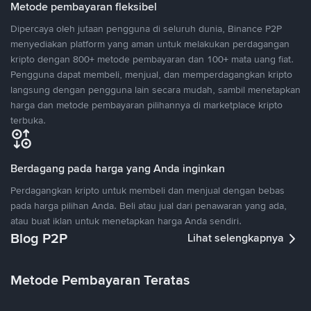
Metode pembayaran fleksibel
Dipercaya oleh jutaan pengguna di seluruh dunia, Binance P2P
menyediakan platform yang aman untuk melakukan perdagangan
kripto dengan 800+ metode pembayaran dan 100+ mata uang fiat.
Pengguna dapat membeli, menjual, dan memperdagangkan kripto
langsung dengan pengguna lain secara mudah, sambil menetapkan
harga dan metode pembayaran pilihannya di marketplace kripto
terbuka.
Berdagang pada harga yang Anda inginkan
Perdagangkan kripto untuk membeli dan menjual dengan bebas
pada harga pilihan Anda. Beli atau jual dari penawaran yang ada,
atau buat iklan untuk menetapkan harga Anda sendiri.
Blog P2P
Lihat selengkapnya
Metode Pembayaran Teratas