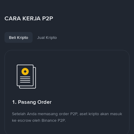
CARA KERJA P2P
Beli Kripto
Jual Kripto
1. Pasang Order
Setelah Anda memasang order P2P, aset kripto akan masuk
ke escrow oleh Binance P2P.