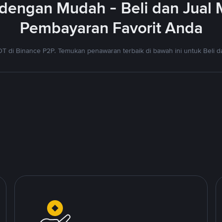
dengan Mudah - Beli dan Jual
Pembayaran Favorit Anda
T di Binance P2P. Temukan penawaran terbaik di bawah ini untuk Beli da