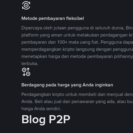
Metode pembayaran fleksibel
Dipercaya oleh jutaan pengguna di seluruh dunia, B
platform yang aman untuk melakukan perdagangan k
pembayaran dan 100+ mata uang fiat. Pengguna dapa
memperdagangkan kripto langsung dengan pengguna 
menetapkan harga dan metode pembayaran pilihannya
terbuka.
Berdagang pada harga yang Anda inginkan
Perdagangkan kripto untuk membeli dan menjual deng
Anda. Beli atau jual dari penawaran yang ada, atau b
harga Anda sendiri.
Blog P2P