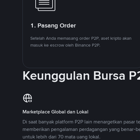
1. Pasang Order
Setelah Anda memasang order P2P, aset kripto akan
masuk ke escrow oleh Binance P2P.
Keunggulan Bursa P
Marketplace Global dan Lokal
Di saat banyak platform P2P lain menargetkan pasar t
memberikan pengalaman perdagangan yang benar-be
untuk lebih dari 70 mata uang lokal.