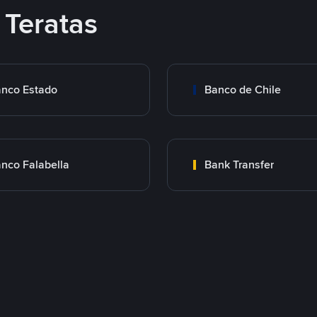
Teratas
nco Estado
Banco de Chile
nco Falabella
Bank Transfer