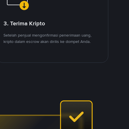
3. Terima Kripto
Setelah penjual mengonfirmasi penerimaan uang,
kripto dalam escrow akan dirilis ke dompet Anda.