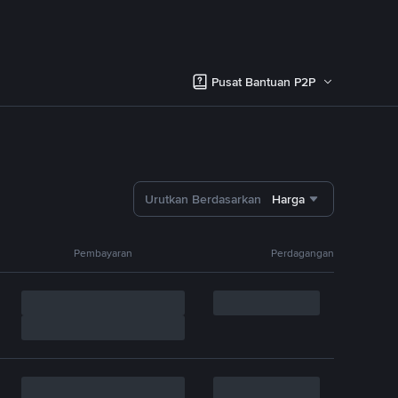
Pusat Bantuan P2P
Urutkan Berdasarkan
Harga
Pembayaran
Perdagangan