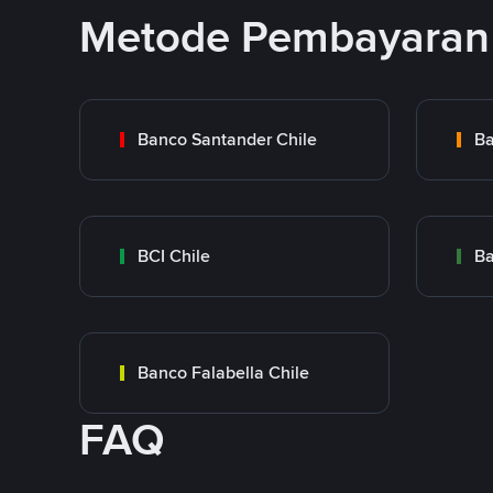
Metode Pembayaran 
Banco Santander Chile
Ba
BCI Chile
Ba
Banco Falabella Chile
FAQ