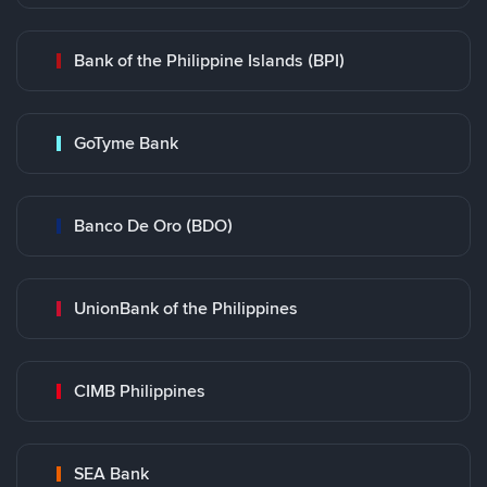
Bank of the Philippine Islands (BPI)
GoTyme Bank
Banco De Oro (BDO)
UnionBank of the Philippines
CIMB Philippines
SEA Bank