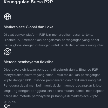
Keunggulan Bursa P2P
Marketplace Global dan Lokal
Di saat banyak platform P2P lain menargetkan pasar tertentu,
Binance P2P memberikan pengalaman perdagangan yang benar-
benar global dengan dukungan untuk lebih dari 70 mata uang lokal.
Metode pembayaran fleksibel
Dipercaya oleh jutaan pengguna di seluruh dunia, Binance P2P
menyediakan platform yang aman untuk melakukan perdagangan
kripto dengan 800+ metode pembayaran dan 100+ mata uang fiat.
Pengguna dapat membeli, menjual, dan memperdagangkan kripto
langsung dengan pengguna lain secara mudah, sambil menetapkan
harga dan metode pembayaran pilihannya di marketplace kripto
terbuka.