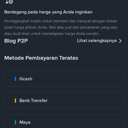
Berdagang pada harga yang Anda inginkan
Perdagangkan kripto untuk membeli dan menjual dengan bebas
pada harga pilihan Anda. Beli atau jual dari penawaran yang ada,
atau buat iklan untuk menetapkan harga Anda sendiri.
Blog P2P
Lihat selengkapnya
Metode Pembayaran Teratas
Gcash
Bank Transfer
Maya