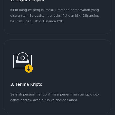
Kirim uang ke penjual melalui metode pembayaran yang
disarankan. Selesaikan transaksi fiat dan klik "Ditransfer,
beri tahu penjual" di Binance P2P.
3. Terima Kripto
Setelah penjual mengonfirmasi penerimaan uang, kripto
dalam escrow akan dirilis ke dompet Anda.