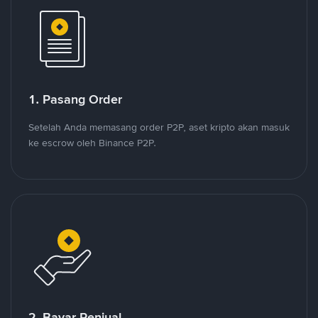
1. Pasang Order
Setelah Anda memasang order P2P, aset kripto akan masuk
ke escrow oleh Binance P2P.
2. Bayar Penjual