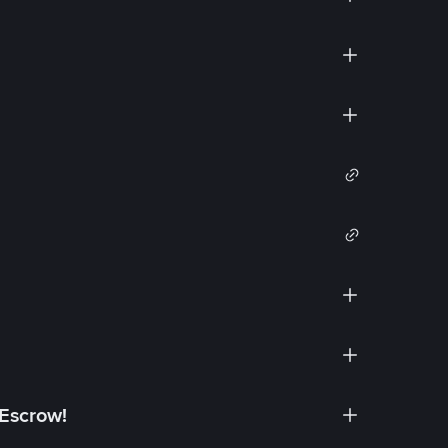
 Escrow!