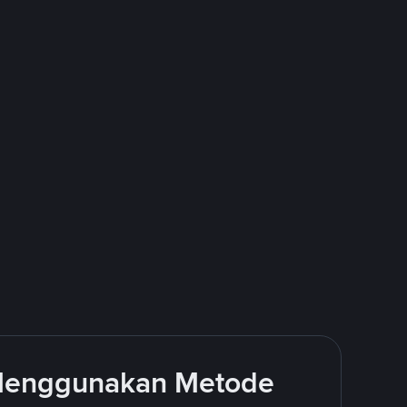
 Menggunakan Metode