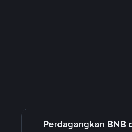
Perdagangkan BNB d