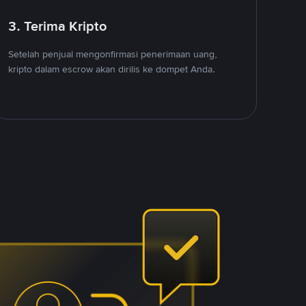
3. Terima Kripto
Setelah penjual mengonfirmasi penerimaan uang,
kripto dalam escrow akan dirilis ke dompet Anda.