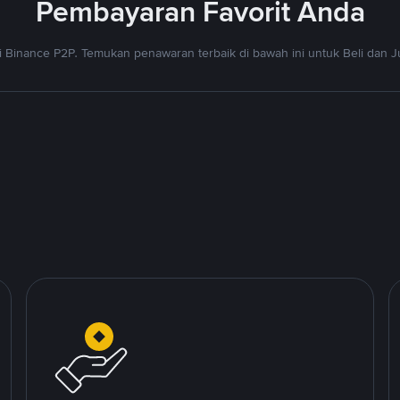
Pembayaran Favorit Anda
 Binance P2P. Temukan penawaran terbaik di bawah ini untuk Beli dan J