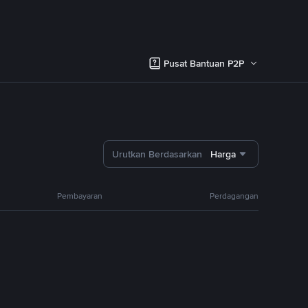
Pusat Bantuan P2P
Urutkan Berdasarkan
Harga
Pembayaran
Perdagangan