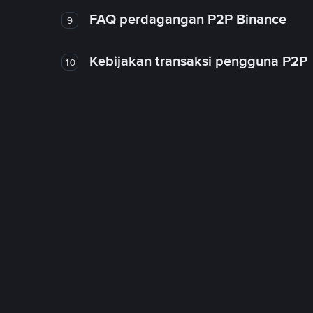
FAQ perdagangan P2P Binance
9
Kebijakan transaksi pengguna P2P
10