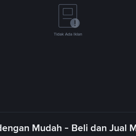
Tidak Ada Iklan
engan Mudah - Beli dan Jual