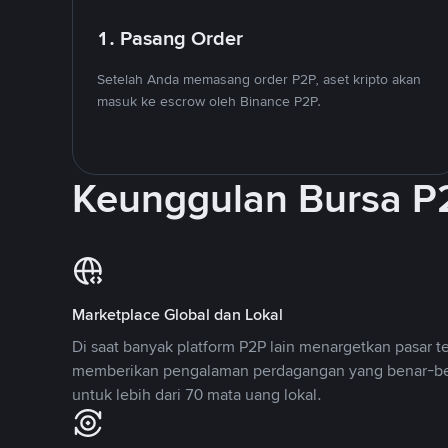
1. Pasang Order
Setelah Anda memasang order P2P, aset kripto akan
masuk ke escrow oleh Binance P2P.
Keunggulan Bursa P
Marketplace Global dan Lokal
Di saat banyak platform P2P lain menargetkan pasar t
memberikan pengalaman perdagangan yang benar-be
untuk lebih dari 70 mata uang lokal.