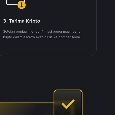
3. Terima Kripto
Setelah penjual mengonfirmasi penerimaan uang,
kripto dalam escrow akan dirilis ke dompet Anda.