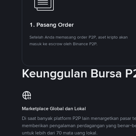
1. Pasang Order
Setelah Anda memasang order P2P, aset kripto akan
masuk ke escrow oleh Binance P2P.
Keunggulan Bursa P
Marketplace Global dan Lokal
Di saat banyak platform P2P lain menargetkan pasar t
memberikan pengalaman perdagangan yang benar-be
untuk lebih dari 70 mata uang lokal.