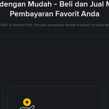
dengan Mudah - Beli dan Jual
Pembayaran Favorit Anda
USDT di Binance P2P. Temukan penawaran terbaik di bawah ini untuk Bel