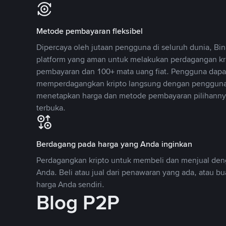
Metode pembayaran fleksibel
Dipercaya oleh jutaan pengguna di seluruh dunia, B
platform yang aman untuk melakukan perdagangan k
pembayaran dan 100+ mata uang fiat. Pengguna dapa
memperdagangkan kripto langsung dengan pengguna 
menetapkan harga dan metode pembayaran pilihannya
terbuka.
Berdagang pada harga yang Anda inginkan
Perdagangkan kripto untuk membeli dan menjual deng
Anda. Beli atau jual dari penawaran yang ada, atau b
harga Anda sendiri.
Blog P2P