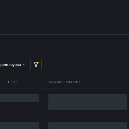
 pembayaran
Harga
Tersedia/Limit Order