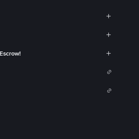
 Escrow!