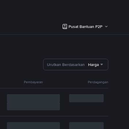
Pusat Bantuan P2P
Urutkan Berdasarkan
Harga
Pembayaran
Perdagangan