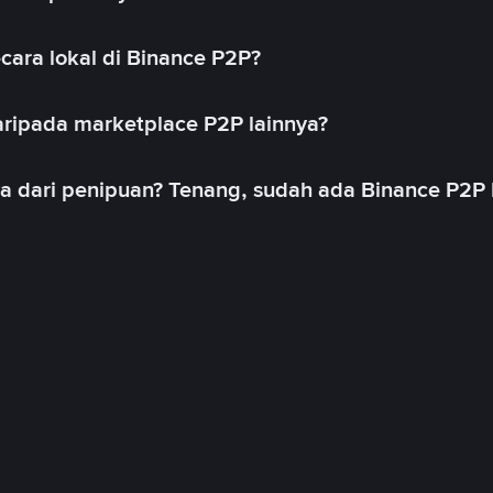
cara lokal di Binance P2P?
ripada marketplace P2P lainnya?
ya dari penipuan? Tenang, sudah ada Binance P2P