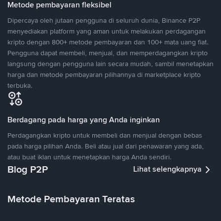
Metode pembayaran fleksibel
Dipercaya oleh jutaan pengguna di seluruh dunia, Binance P2P
menyediakan platform yang aman untuk melakukan perdagangan
kripto dengan 800+ metode pembayaran dan 100+ mata uang fiat.
Pengguna dapat membeli, menjual, dan memperdagangkan kripto
langsung dengan pengguna lain secara mudah, sambil menetapkan
harga dan metode pembayaran pilihannya di marketplace kripto
terbuka.
Berdagang pada harga yang Anda inginkan
Perdagangkan kripto untuk membeli dan menjual dengan bebas
pada harga pilihan Anda. Beli atau jual dari penawaran yang ada,
atau buat iklan untuk menetapkan harga Anda sendiri.
Blog P2P
Lihat selengkapnya
Metode Pembayaran Teratas