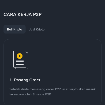
CARA KERJA P2P
Beli Kripto
Jual Kripto
1. Pasang Order
Setelah Anda memasang order P2P, aset kripto akan masuk
ke escrow oleh Binance P2P.