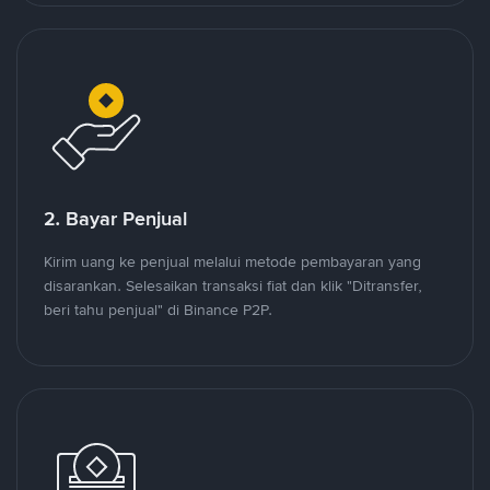
2. Bayar Penjual
Kirim uang ke penjual melalui metode pembayaran yang
disarankan. Selesaikan transaksi fiat dan klik "Ditransfer,
beri tahu penjual" di Binance P2P.