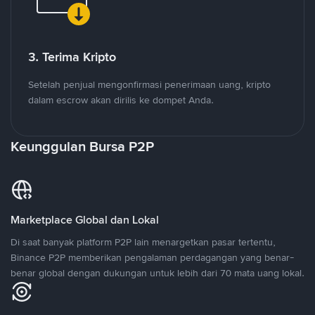
3. Terima Kripto
Setelah penjual mengonfirmasi penerimaan uang, kripto
dalam escrow akan dirilis ke dompet Anda.
Keunggulan Bursa P2P
Marketplace Global dan Lokal
Di saat banyak platform P2P lain menargetkan pasar tertentu,
Binance P2P memberikan pengalaman perdagangan yang benar-
benar global dengan dukungan untuk lebih dari 70 mata uang lokal.