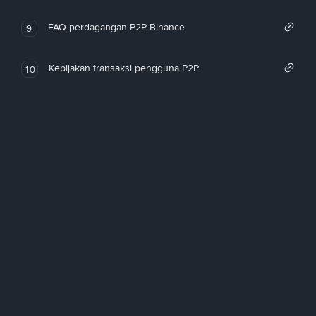
FAQ perdagangan P2P Binance
9
Kebijakan transaksi pengguna P2P
10