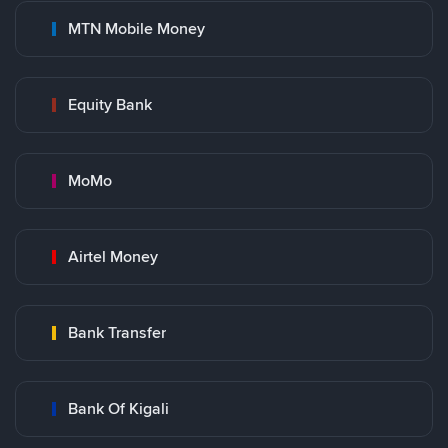
MTN Mobile Money
Equity Bank
MoMo
Airtel Money
Bank Transfer
Bank Of Kigali