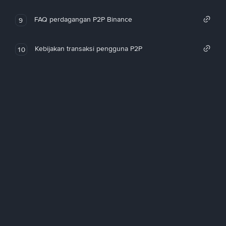
FAQ perdagangan P2P Binance
9
Kebijakan transaksi pengguna P2P
10