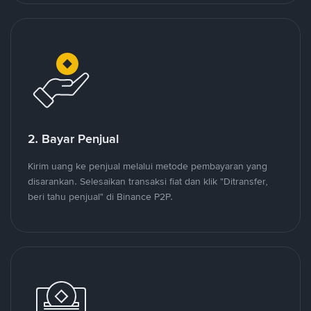
2. Bayar Penjual
Kirim uang ke penjual melalui metode pembayaran yang
disarankan. Selesaikan transaksi fiat dan klik "Ditransfer,
beri tahu penjual" di Binance P2P.