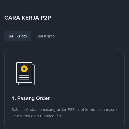
CARA KERJA P2P
Beli Kripto
Jual Kripto
1. Pasang Order
Setelah Anda memasang order P2P, aset kripto akan masuk
ke escrow oleh Binance P2P.