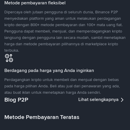
Metode pembayaran fleksibel
Dipercaya oleh jutaan pengguna di seluruh dunia, Binance P2P
menyediakan platform yang aman untuk melakukan perdagangan
kripto dengan 800+ metode pembayaran dan 100+ mata uang fiat.
Pengguna dapat membeli, menjual, dan memperdagangkan kripto
langsung dengan pengguna lain secara mudah, sambil menetapkan
harga dan metode pembayaran pilihannya di marketplace kripto
terbuka.
Berdagang pada harga yang Anda inginkan
Perdagangkan kripto untuk membeli dan menjual dengan bebas
pada harga pilihan Anda. Beli atau jual dari penawaran yang ada,
atau buat iklan untuk menetapkan harga Anda sendiri.
Blog P2P
Lihat selengkapnya
Metode Pembayaran Teratas