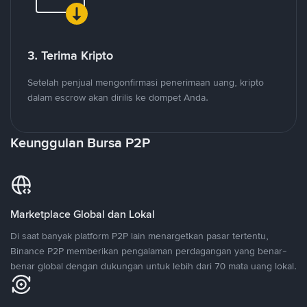
3. Terima Kripto
Setelah penjual mengonfirmasi penerimaan uang, kripto
dalam escrow akan dirilis ke dompet Anda.
Keunggulan Bursa P2P
Marketplace Global dan Lokal
Di saat banyak platform P2P lain menargetkan pasar tertentu,
Binance P2P memberikan pengalaman perdagangan yang benar-
benar global dengan dukungan untuk lebih dari 70 mata uang lokal.