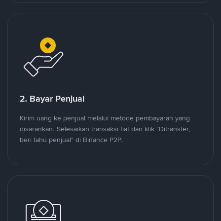
2. Bayar Penjual
Kirim uang ke penjual melalui metode pembayaran yang
disarankan. Selesaikan transaksi fiat dan klik "Ditransfer,
beri tahu penjual" di Binance P2P.