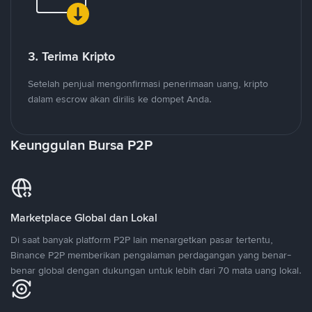
3. Terima Kripto
Setelah penjual mengonfirmasi penerimaan uang, kripto
dalam escrow akan dirilis ke dompet Anda.
Keunggulan Bursa P2P
Marketplace Global dan Lokal
Di saat banyak platform P2P lain menargetkan pasar tertentu,
Binance P2P memberikan pengalaman perdagangan yang benar-
benar global dengan dukungan untuk lebih dari 70 mata uang lokal.