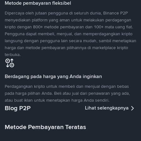
Metode pembayaran fleksibel
Dipercaya oleh jutaan pengguna di seluruh dunia, Binance P2P
menyediakan platform yang aman untuk melakukan perdagangan
kripto dengan 800+ metode pembayaran dan 100+ mata uang fiat.
Pengguna dapat membeli, menjual, dan memperdagangkan kripto
langsung dengan pengguna lain secara mudah, sambil menetapkan
harga dan metode pembayaran pilihannya di marketplace kripto
terbuka.
Berdagang pada harga yang Anda inginkan
Perdagangkan kripto untuk membeli dan menjual dengan bebas
pada harga pilihan Anda. Beli atau jual dari penawaran yang ada,
atau buat iklan untuk menetapkan harga Anda sendiri.
Blog P2P
Lihat selengkapnya
Metode Pembayaran Teratas