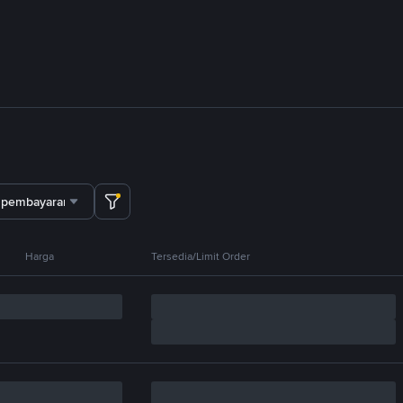
 pembayaran
Harga
Tersedia/Limit Order