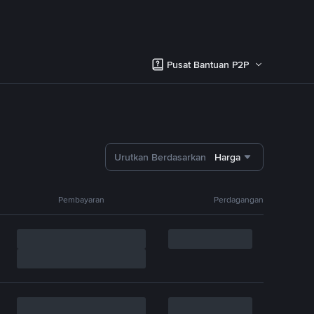
Pusat Bantuan P2P
Urutkan Berdasarkan
Harga
Pembayaran
Perdagangan