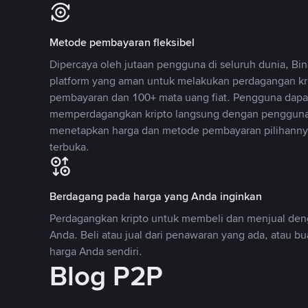
Metode pembayaran fleksibel
Dipercaya oleh jutaan pengguna di seluruh dunia, B
platform yang aman untuk melakukan perdagangan k
pembayaran dan 100+ mata uang fiat. Pengguna dapa
memperdagangkan kripto langsung dengan pengguna 
menetapkan harga dan metode pembayaran pilihannya
terbuka.
Berdagang pada harga yang Anda inginkan
Perdagangkan kripto untuk membeli dan menjual deng
Anda. Beli atau jual dari penawaran yang ada, atau b
harga Anda sendiri.
Blog P2P