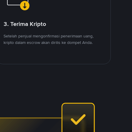
3. Terima Kripto
Setelah penjual mengonfirmasi penerimaan uang,
kripto dalam escrow akan dirilis ke dompet Anda.