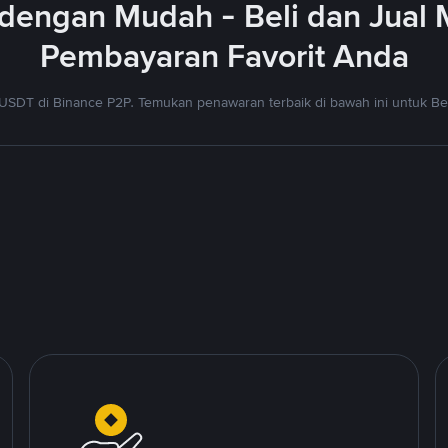
dengan Mudah - Beli dan Jual
Pembayaran Favorit Anda
USDT di Binance P2P. Temukan penawaran terbaik di bawah ini untuk Bel