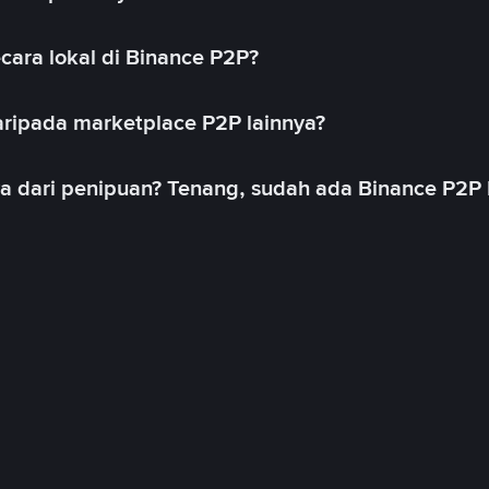
cara lokal di Binance P2P?
ripada marketplace P2P lainnya?
ya dari penipuan? Tenang, sudah ada Binance P2P