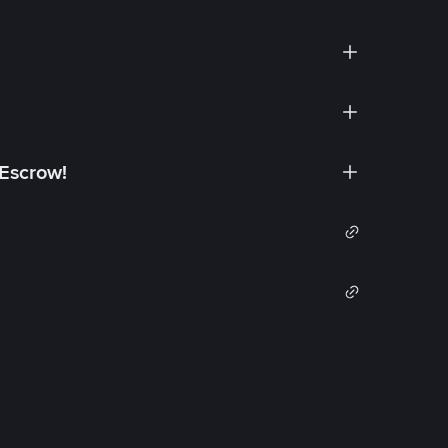
 Escrow!