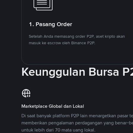
1. Pasang Order
Setelah Anda memasang order P2P, aset kripto akan
masuk ke escrow oleh Binance P2P.
Keunggulan Bursa P
Marketplace Global dan Lokal
Di saat banyak platform P2P lain menargetkan pasar t
memberikan pengalaman perdagangan yang benar-be
untuk lebih dari 70 mata uang lokal.