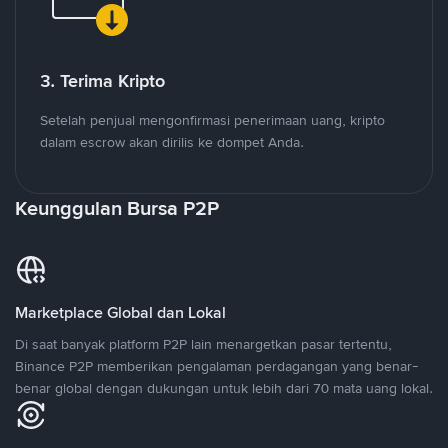
3. Terima Kripto
Setelah penjual mengonfirmasi penerimaan uang, kripto
dalam escrow akan dirilis ke dompet Anda.
Keunggulan Bursa P2P
Marketplace Global dan Lokal
Di saat banyak platform P2P lain menargetkan pasar tertentu,
Binance P2P memberikan pengalaman perdagangan yang benar-
benar global dengan dukungan untuk lebih dari 70 mata uang lokal.