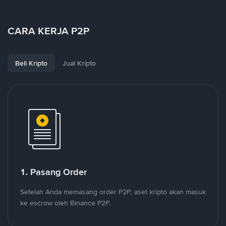
CARA KERJA P2P
Beli Kripto
Jual Kripto
1. Pasang Order
Setelah Anda memasang order P2P, aset kripto akan masuk
ke escrow oleh Binance P2P.