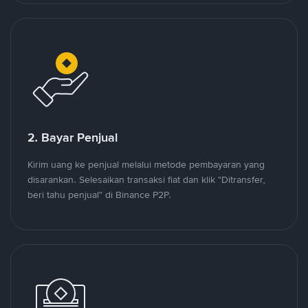
2. Bayar Penjual
Kirim uang ke penjual melalui metode pembayaran yang
disarankan. Selesaikan transaksi fiat dan klik "Ditransfer,
beri tahu penjual" di Binance P2P.