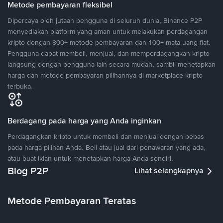
Metode pembayaran fleksibel
Dipercaya oleh jutaan pengguna di seluruh dunia, Binance P2P
menyediakan platform yang aman untuk melakukan perdagangan
kripto dengan 800+ metode pembayaran dan 100+ mata uang fiat.
Pengguna dapat membeli, menjual, dan memperdagangkan kripto
langsung dengan pengguna lain secara mudah, sambil menetapkan
harga dan metode pembayaran pilihannya di marketplace kripto
terbuka.
Berdagang pada harga yang Anda inginkan
Perdagangkan kripto untuk membeli dan menjual dengan bebas
pada harga pilihan Anda. Beli atau jual dari penawaran yang ada,
atau buat iklan untuk menetapkan harga Anda sendiri.
Blog P2P
Lihat selengkapnya
Metode Pembayaran Teratas