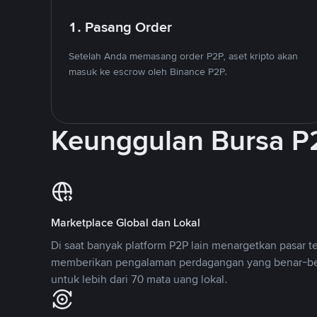
1. Pasang Order
Setelah Anda memasang order P2P, aset kripto akan
masuk ke escrow oleh Binance P2P.
Keunggulan Bursa P
Marketplace Global dan Lokal
Di saat banyak platform P2P lain menargetkan pasar t
memberikan pengalaman perdagangan yang benar-be
untuk lebih dari 70 mata uang lokal.