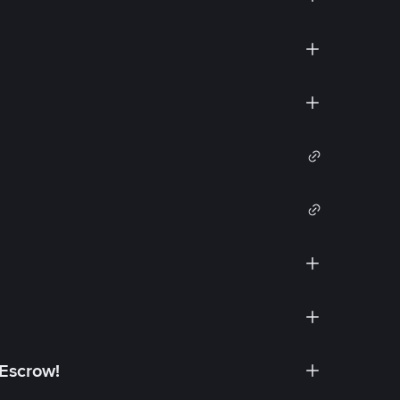
 Escrow!