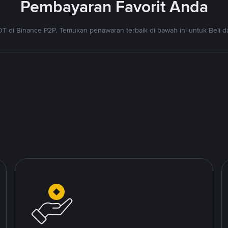
Pembayaran Favorit Anda
T di Binance P2P. Temukan penawaran terbaik di bawah ini untuk Beli da