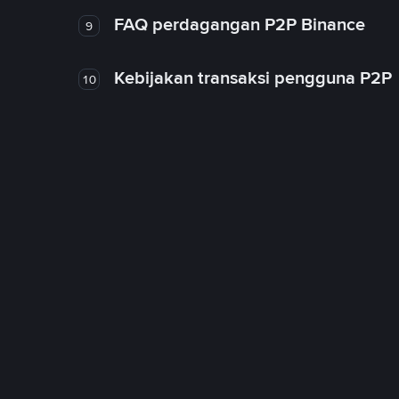
FAQ perdagangan P2P Binance
9
Kebijakan transaksi pengguna P2P
10