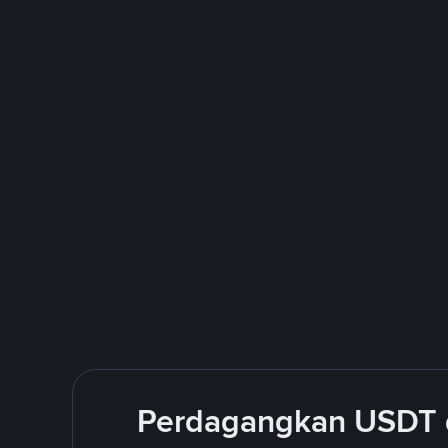
Perdagangkan USDT 