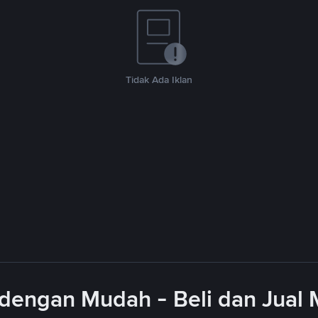
Tidak Ada Iklan
dengan Mudah - Beli dan Jual