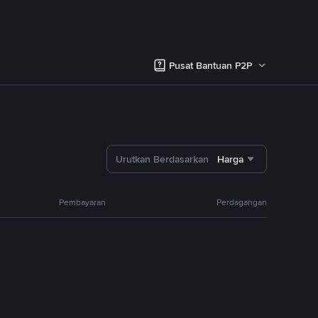
Pusat Bantuan P2P
Urutkan Berdasarkan
Harga
Pembayaran
Perdagangan