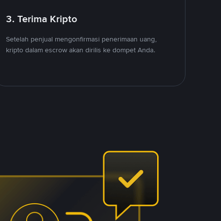
3. Terima Kripto
Setelah penjual mengonfirmasi penerimaan uang,
kripto dalam escrow akan dirilis ke dompet Anda.