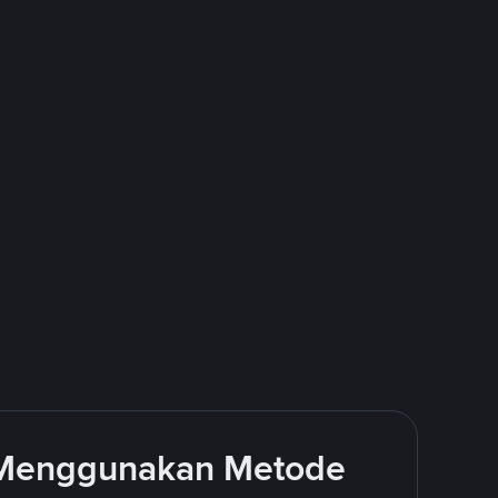
 Menggunakan Metode