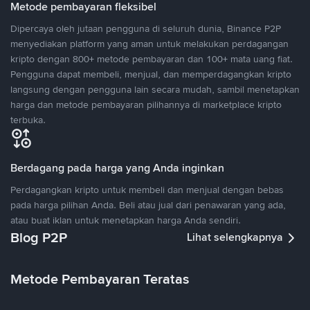
Metode pembayaran fleksibel
Dipercaya oleh jutaan pengguna di seluruh dunia, Binance P2P
menyediakan platform yang aman untuk melakukan perdagangan
kripto dengan 800+ metode pembayaran dan 100+ mata uang fiat.
Pengguna dapat membeli, menjual, dan memperdagangkan kripto
langsung dengan pengguna lain secara mudah, sambil menetapkan
harga dan metode pembayaran pilihannya di marketplace kripto
terbuka.
Berdagang pada harga yang Anda inginkan
Perdagangkan kripto untuk membeli dan menjual dengan bebas
pada harga pilihan Anda. Beli atau jual dari penawaran yang ada,
atau buat iklan untuk menetapkan harga Anda sendiri.
Blog P2P
Lihat selengkapnya
Metode Pembayaran Teratas