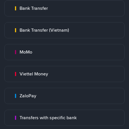
Bank Transfer
Bank Transfer (Vietnam)
MoMo
Viettel Money
ZaloPay
Transfers with specific bank