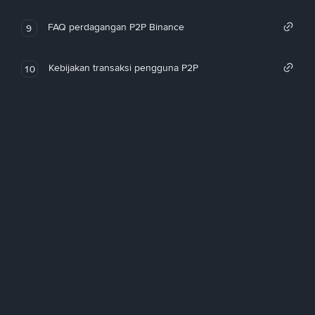
FAQ perdagangan P2P Binance
9
Kebijakan transaksi pengguna P2P
10