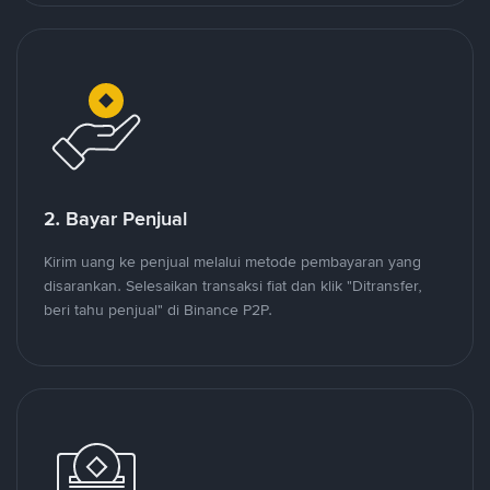
2. Bayar Penjual
Kirim uang ke penjual melalui metode pembayaran yang
disarankan. Selesaikan transaksi fiat dan klik "Ditransfer,
beri tahu penjual" di Binance P2P.