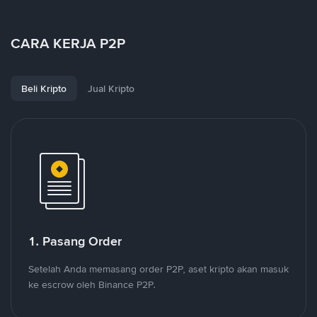
CARA KERJA P2P
Beli Kripto
Jual Kripto
1. Pasang Order
Setelah Anda memasang order P2P, aset kripto akan masuk
ke escrow oleh Binance P2P.