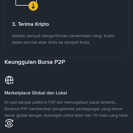
3. Terima Kripto
Setelah penjual mengonfirmasi penerimaan uang, kripto
dalam escrow akan dirilis ke dompet Anda.
Keunggulan Bursa P2P
Marketplace Global dan Lokal
Di saat banyak platform P2P lain menargetkan pasar tertentu,
Binance P2P memberikan pengalaman perdagangan yang benar-
benar global dengan dukungan untuk lebih dari 70 mata uang lokal.