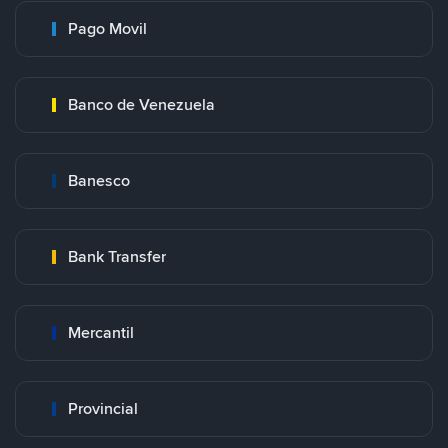
Pago Movil
Banco de Venezuela
Banesco
Bank Transfer
Mercantil
Provincial