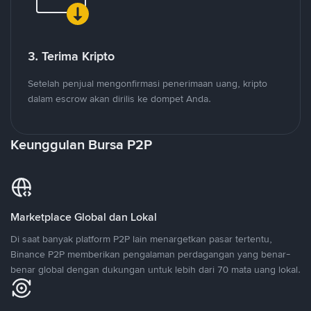
3. Terima Kripto
Setelah penjual mengonfirmasi penerimaan uang, kripto
dalam escrow akan dirilis ke dompet Anda.
Keunggulan Bursa P2P
Marketplace Global dan Lokal
Di saat banyak platform P2P lain menargetkan pasar tertentu,
Binance P2P memberikan pengalaman perdagangan yang benar-
benar global dengan dukungan untuk lebih dari 70 mata uang lokal.