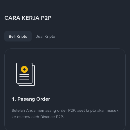
CARA KERJA P2P
Beli Kripto
Jual Kripto
1. Pasang Order
Setelah Anda memasang order P2P, aset kripto akan masuk
ke escrow oleh Binance P2P.