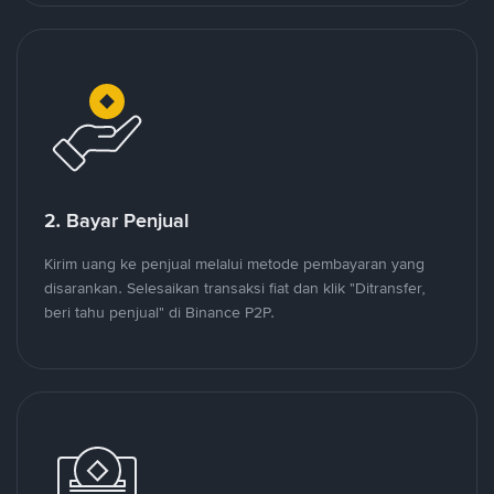
2. Bayar Penjual
Kirim uang ke penjual melalui metode pembayaran yang
disarankan. Selesaikan transaksi fiat dan klik "Ditransfer,
beri tahu penjual" di Binance P2P.