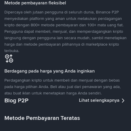
Metode pembayaran fleksibel
Dipercaya oleh jutaan pengguna di seluruh dunia, Binance P2P
menyediakan platform yang aman untuk melakukan perdagangan
kripto dengan 800+ metode pembayaran dan 100+ mata uang fiat.
Pengguna dapat membeli, menjual, dan memperdagangkan kripto
langsung dengan pengguna lain secara mudah, sambil menetapkan
harga dan metode pembayaran pilihannya di marketplace kripto
terbuka.
Berdagang pada harga yang Anda inginkan
Perdagangkan kripto untuk membeli dan menjual dengan bebas
pada harga pilihan Anda. Beli atau jual dari penawaran yang ada,
atau buat iklan untuk menetapkan harga Anda sendiri.
Blog P2P
Lihat selengkapnya
Metode Pembayaran Teratas