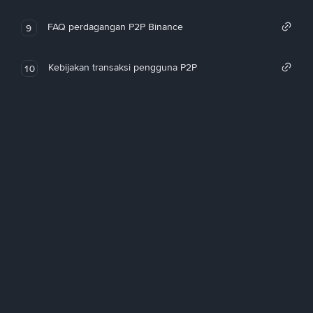
FAQ perdagangan P2P Binance
9
Kebijakan transaksi pengguna P2P
10