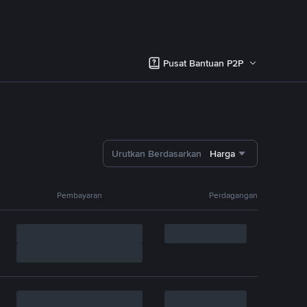
Pusat Bantuan P2P
Urutkan Berdasarkan
Harga
Pembayaran
Perdagangan