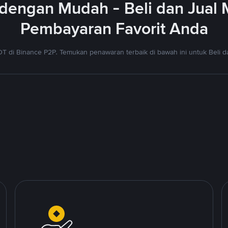
dengan Mudah - Beli dan Jual
Pembayaran Favorit Anda
T di Binance P2P. Temukan penawaran terbaik di bawah ini untuk Beli da