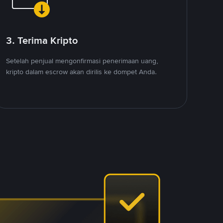
3. Terima Kripto
Setelah penjual mengonfirmasi penerimaan uang,
kripto dalam escrow akan dirilis ke dompet Anda.