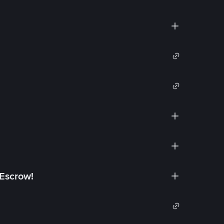
 Escrow!