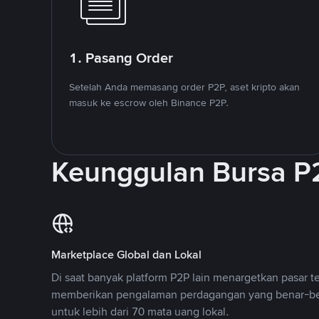
1. Pasang Order
Setelah Anda memasang order P2P, aset kripto akan
masuk ke escrow oleh Binance P2P.
Keunggulan Bursa P
Marketplace Global dan Lokal
Di saat banyak platform P2P lain menargetkan pasar t
memberikan pengalaman perdagangan yang benar-be
untuk lebih dari 70 mata uang lokal.