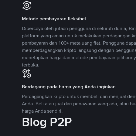
Metode pembayaran fleksibel
Dipercaya oleh jutaan pengguna di seluruh dunia, B
platform yang aman untuk melakukan perdagangan k
pembayaran dan 100+ mata uang fiat. Pengguna dapa
memperdagangkan kripto langsung dengan pengguna 
menetapkan harga dan metode pembayaran pilihannya
terbuka.
Berdagang pada harga yang Anda inginkan
Perdagangkan kripto untuk membeli dan menjual deng
Anda. Beli atau jual dari penawaran yang ada, atau b
harga Anda sendiri.
Blog P2P