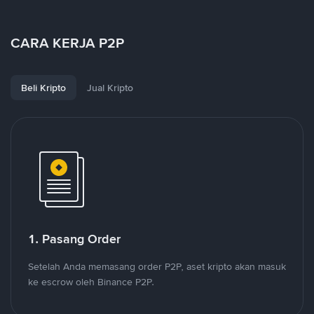
CARA KERJA P2P
Beli Kripto
Jual Kripto
1. Pasang Order
Setelah Anda memasang order P2P, aset kripto akan masuk
ke escrow oleh Binance P2P.