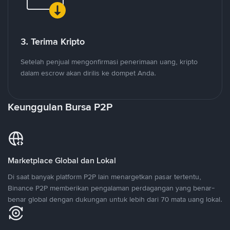
3. Terima Kripto
Setelah penjual mengonfirmasi penerimaan uang, kripto
dalam escrow akan dirilis ke dompet Anda.
Keunggulan Bursa P2P
Marketplace Global dan Lokal
Di saat banyak platform P2P lain menargetkan pasar tertentu,
Binance P2P memberikan pengalaman perdagangan yang benar-
benar global dengan dukungan untuk lebih dari 70 mata uang lokal.