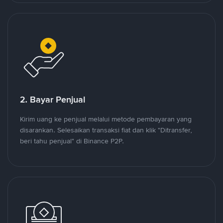
2. Bayar Penjual
Kirim uang ke penjual melalui metode pembayaran yang
disarankan. Selesaikan transaksi fiat dan klik "Ditransfer,
beri tahu penjual" di Binance P2P.