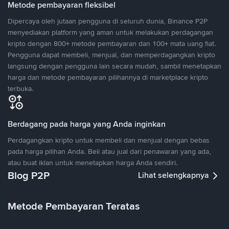
Metode pembayaran fleksibel
Dipercaya oleh jutaan pengguna di seluruh dunia, Binance P2P
menyediakan platform yang aman untuk melakukan perdagangan
kripto dengan 800+ metode pembayaran dan 100+ mata uang fiat.
Pengguna dapat membeli, menjual, dan memperdagangkan kripto
langsung dengan pengguna lain secara mudah, sambil menetapkan
harga dan metode pembayaran pilihannya di marketplace kripto
terbuka.
Berdagang pada harga yang Anda inginkan
Perdagangkan kripto untuk membeli dan menjual dengan bebas
pada harga pilihan Anda. Beli atau jual dari penawaran yang ada,
atau buat iklan untuk menetapkan harga Anda sendiri.
Blog P2P
Lihat selengkapnya
Metode Pembayaran Teratas