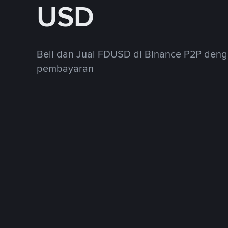
USD
Beli dan Jual FDUSD di Binance P2P den
pembayaran