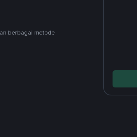
gan berbagai metode