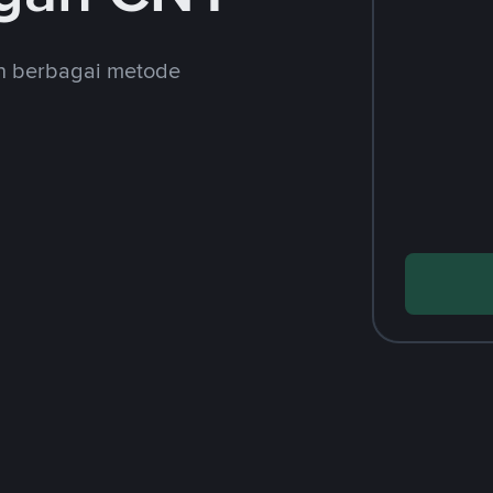
an berbagai metode