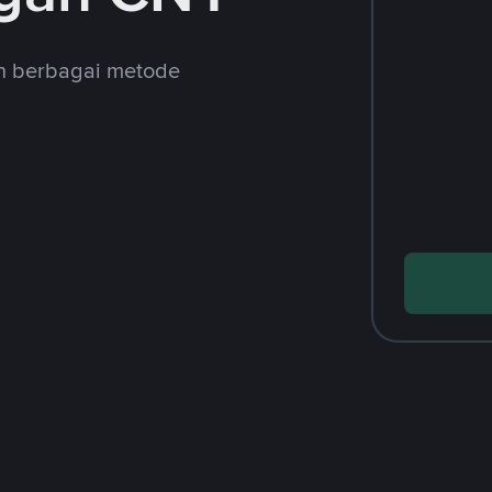
an berbagai metode