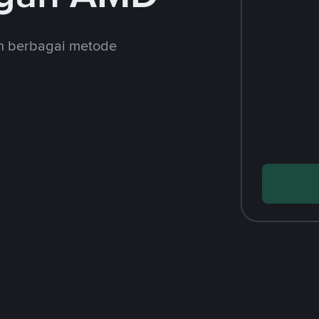
an berbagai metode