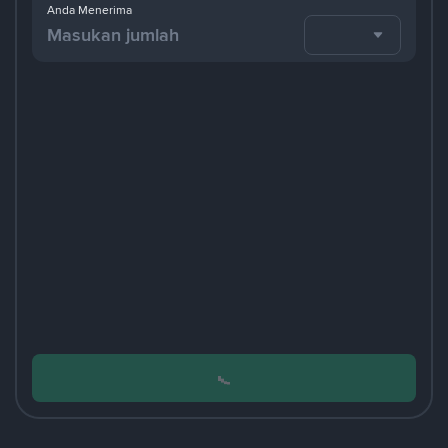
Anda Menerima