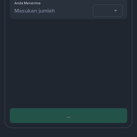
Anda Menerima