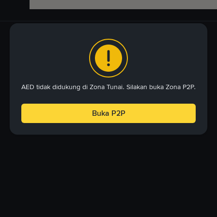
AED tidak didukung di Zona Tunai. Silakan buka Zona P2P.
Buka P2P