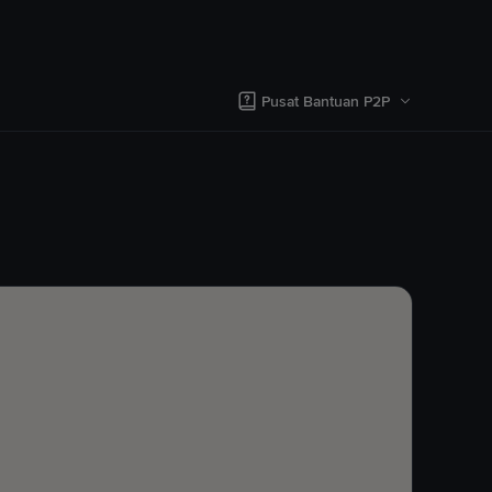
Pusat Bantuan P2P