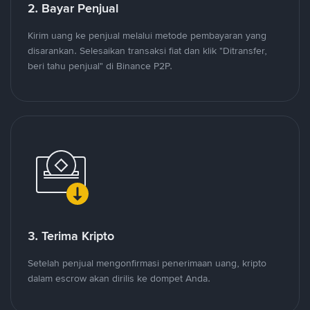
2. Bayar Penjual
Kirim uang ke penjual melalui metode pembayaran yang
disarankan. Selesaikan transaksi fiat dan klik "Ditransfer,
beri tahu penjual" di Binance P2P.
3. Terima Kripto
Setelah penjual mengonfirmasi penerimaan uang, kripto
dalam escrow akan dirilis ke dompet Anda.