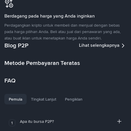
Berdagang pada harga yang Anda inginkan
Perdagangkan kripto untuk membeli dan menjual dengan bebas
pada harga pilihan Anda. Beli atau jual dari penawaran yang ada,
atau buat iklan untuk menetapkan harga Anda sendiri.
Blog P2P
Lihat selengkapnya
Metode Pembayaran Teratas
FAQ
Pemula
Tingkat Lanjut
Pengiklan
Apa itu bursa P2P?
1