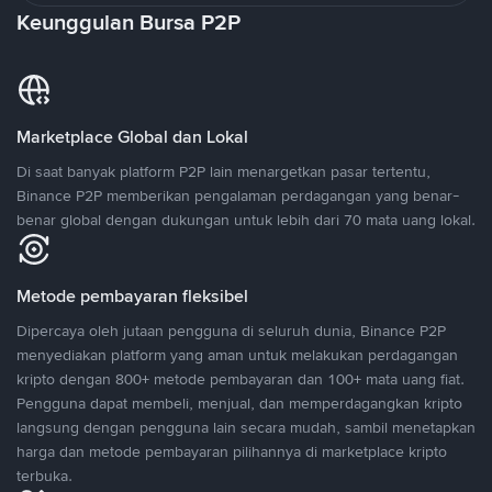
Keunggulan Bursa P2P
Marketplace Global dan Lokal
Di saat banyak platform P2P lain menargetkan pasar tertentu,
Binance P2P memberikan pengalaman perdagangan yang benar-
benar global dengan dukungan untuk lebih dari 70 mata uang lokal.
Metode pembayaran fleksibel
Dipercaya oleh jutaan pengguna di seluruh dunia, Binance P2P
menyediakan platform yang aman untuk melakukan perdagangan
kripto dengan 800+ metode pembayaran dan 100+ mata uang fiat.
Pengguna dapat membeli, menjual, dan memperdagangkan kripto
langsung dengan pengguna lain secara mudah, sambil menetapkan
harga dan metode pembayaran pilihannya di marketplace kripto
terbuka.