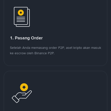
1. Pasang Order
Setelah Anda memasang order P2P, aset kripto akan masuk
ke escrow oleh Binance P2P.