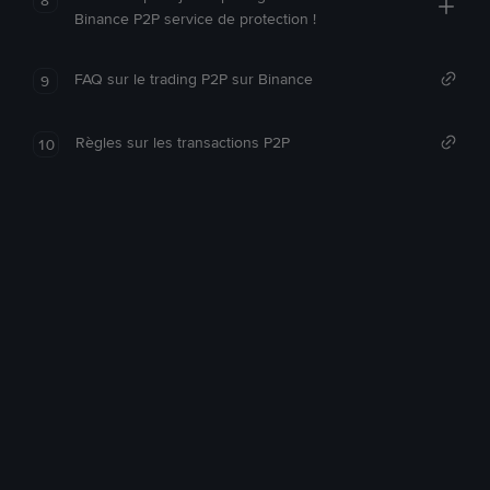
Binance P2P service de protection !
FAQ sur le trading P2P sur Binance
9
Règles sur les transactions P2P
10