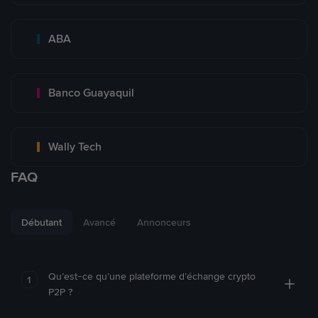
ABA
Banco Guayaquil
Wally Tech
FAQ
Débutant
Avancé
Annonceurs
Qu’est-ce qu’une plateforme d’échange crypto
1
P2P ?