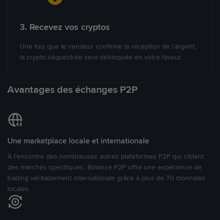
3. Recevez vos cryptos
Une fois que le vendeur confirme la réception de l’argent,
la crypto séquestrée sera débloquée en votre faveur.
Avantages des échanges P2P
Une marketplace locale et internationale
À l’encontre des nombreuses autres plateformes P2P qui ciblent
des marchés spécifiques, Binance P2P offre une expérience de
trading véritablement internationale grâce à plus de 70 monnaies
locales.