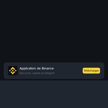
Application de Binance
Télécharger
Sécurisé, rapide et élégant