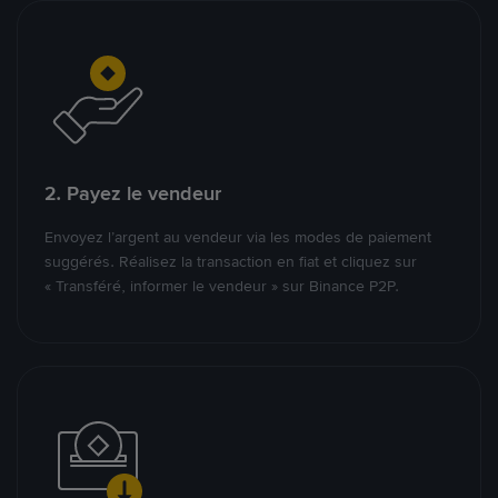
2. Payez le vendeur
Envoyez l’argent au vendeur via les modes de paiement
suggérés. Réalisez la transaction en fiat et cliquez sur
« Transféré, informer le vendeur » sur Binance P2P.