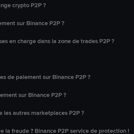
ange crypto P2P ?
ement sur Binance P2P ?
ses en charge dans la zone de trades P2P ?
s de paiement sur Binance P2P ?
lement sur Binance P2P ?
 les autres marketplaces P2P ?
 la fraude ? Binance P2P service de protection !