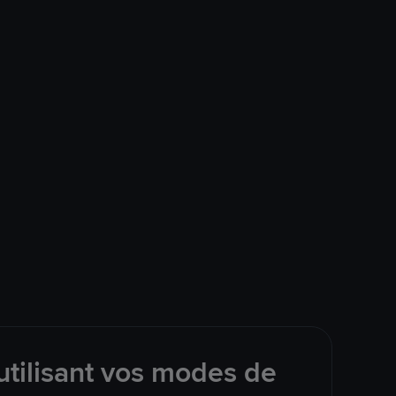
tilisant vos modes de