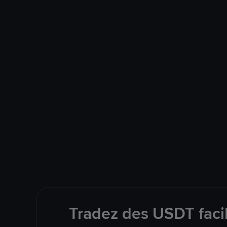
Tradez des USDT faci