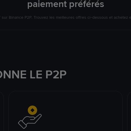
paiement préférés
ur Binance P2P. Trouvez les meilleures offres ci-dessous et achetez 
NNE LE P2P