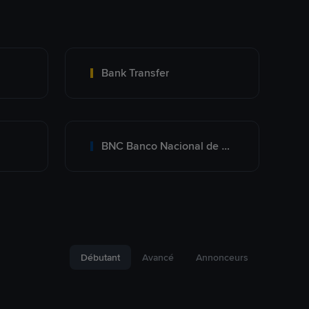
Bank Transfer
BNC Banco Nacional de Crédito
Débutant
Avancé
Annonceurs