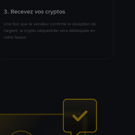
3. Recevez vos cryptos
Une fois que le vendeur confirme la réception de
l’argent, la crypto séquestrée sera débloquée en
votre faveur.