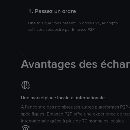
1. Passez un ordre
Une fois que vous passez un ordre P2P, le crypto-
actif sera séquestré par Binance P2P.
Avantages des écha
Une marketplace locale et internationale
À l’encontre des nombreuses autres plateformes P2P 
spécifiques, Binance P2P offre une expérience de tra
internationale grâce à plus de 70 monnaies locales.