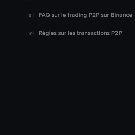
FAQ sur le trading P2P sur Binance
9
Règles sur les transactions P2P
10