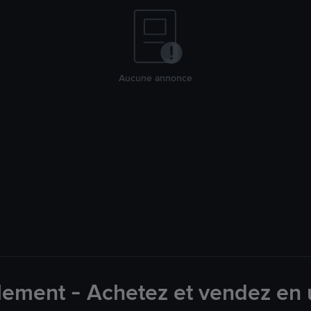
Aucune annonce
lement - Achetez et vendez en u