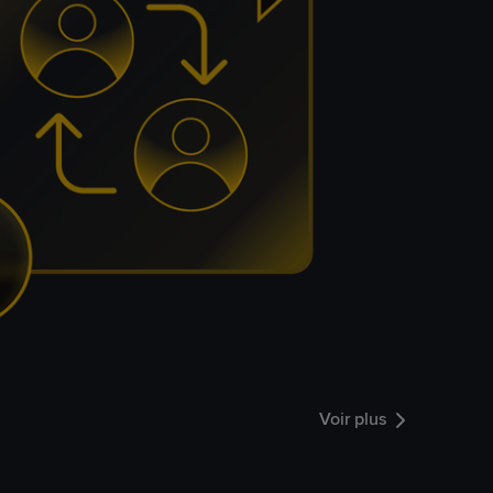
Voir plus