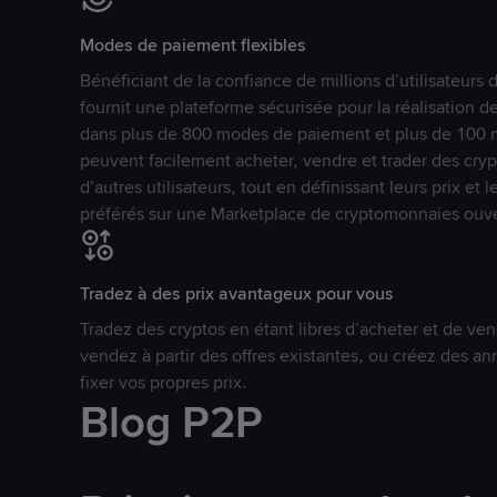
Modes de paiement flexibles
Bénéficiant de la confiance de millions d’utilisateur
fournit une plateforme sécurisée pour la réalisation 
dans plus de 800 modes de paiement et plus de 100 mo
peuvent facilement acheter, vendre et trader des cr
d’autres utilisateurs, tout en définissant leurs prix e
préférés sur une Marketplace de cryptomonnaies ouve
Tradez à des prix avantageux pour vous
Tradez des cryptos en étant libres d’acheter et de ven
vendez à partir des offres existantes, ou créez des 
fixer vos propres prix.
Blog P2P