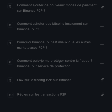
Comment ajouter de nouveaux modes de paiement
5
sur Binance P2P ?
Comment acheter des bitcoins localement sur
6
Binance P2P ?
Pourquoi Binance P2P est mieux que les autres
7
marketplaces P2P ?
Comment puis-je me protéger contre la fraude ?
8
Binance P2P service de protection !
FAQ sur le trading P2P sur Binance
9
Règles sur les transactions P2P
10