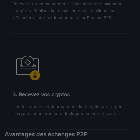
Envoyez l’argent au vendeur via les modes de paiement
suggérés. Réalisez la transaction en fiat et cliquez sur
« Transféré, informer le vendeur » sur Binance P2P.
3. Recevez vos cryptos
Une fois que le vendeur confirme la réception de l’argent,
la crypto séquestrée sera débloquée en votre faveur.
Avantages des échanges P2P