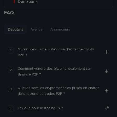
Denizbank
FAQ
Débutant
Avancé
Annonceurs
Qu’est-ce qu’une plateforme d’échange crypto
1
P2P ?
Comment vendre des bitcoins localement sur
2
Binance P2P ?
Quelles sont les cryptomonnaies prises en charge
3
dans la zone de trades P2P ?
Lexique pour le trading P2P
4