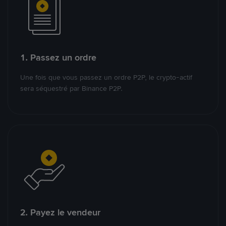
1. Passez un ordre
Une fois que vous passez un ordre P2P, le crypto-actif
sera séquestré par Binance P2P.
2. Payez le vendeur