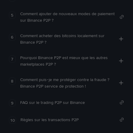
Comment ajouter de nouveaux modes de paiement
5
sur Binance P2P ?
Comment acheter des bitcoins localement sur
6
Binance P2P ?
Pourquoi Binance P2P est mieux que les autres
7
marketplaces P2P ?
Comment puis-je me protéger contre la fraude ?
8
Binance P2P service de protection !
FAQ sur le trading P2P sur Binance
9
Règles sur les transactions P2P
10