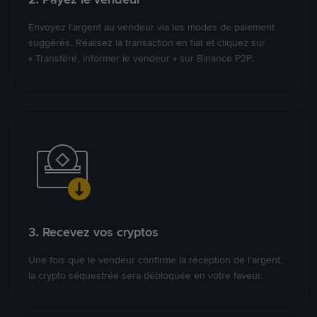
Envoyez l’argent au vendeur via les modes de paiement
suggérés. Réalisez la transaction en fiat et cliquez sur
« Transféré, informer le vendeur » sur Binance P2P.
3. Recevez vos cryptos
Une fois que le vendeur confirme la réception de l’argent,
la crypto séquestrée sera débloquée en votre faveur.