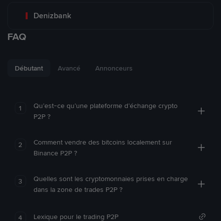
Denizbank
FAQ
Débutant
Avancé
Annonceurs
Qu’est-ce qu’une plateforme d’échange crypto
1
P2P ?
Comment vendre des bitcoins localement sur
2
Binance P2P ?
Quelles sont les cryptomonnaies prises en charge
3
dans la zone de trades P2P ?
Lexique pour le trading P2P
4