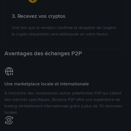
3. Recevez vos cryptos
Une fois que le vendeur confirme la réception de l’argent,
la crypto séquestrée sera débloquée en votre faveur.
Avantages des échanges P2P
Une marketplace locale et internationale
À l’encontre des nombreuses autres plateformes P2P qui ciblent
des marchés spécifiques, Binance P2P offre une expérience de
trading véritablement internationale grâce à plus de 70 monnaies
locales.