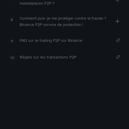
marketplaces P2P ?
Comment puis-je me protéger contre la fraude ?
8
Binance P2P service de protection !
FAQ sur le trading P2P sur Binance
9
Règles sur les transactions P2P
10