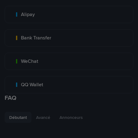
Alipay
Bank Transfer
WeChat
QQ Wallet
FAQ
Débutant
Avancé
Annonceurs