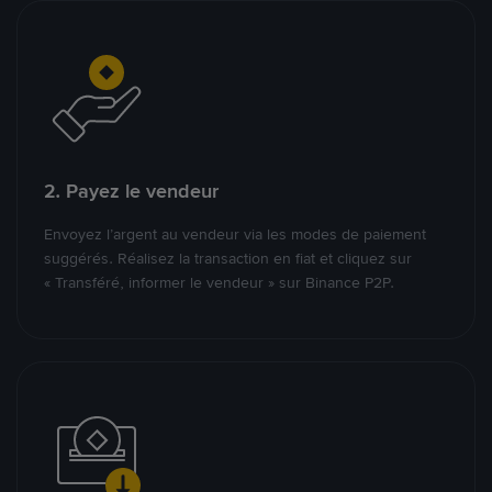
2. Payez le vendeur
Envoyez l’argent au vendeur via les modes de paiement
suggérés. Réalisez la transaction en fiat et cliquez sur
« Transféré, informer le vendeur » sur Binance P2P.