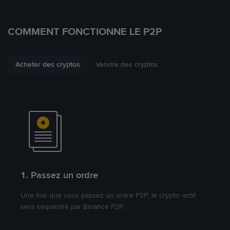
COMMENT FONCTIONNE LE P2P
Acheter des cryptos
Vendre des cryptos
1. Passez un ordre
Une fois que vous passez un ordre P2P, le crypto-actif
sera séquestré par Binance P2P.