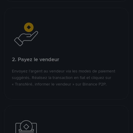
2. Payez le vendeur
Envoyez l’argent au vendeur via les modes de paiement
suggérés. Réalisez la transaction en fiat et cliquez sur
« Transféré, informer le vendeur » sur Binance P2P.