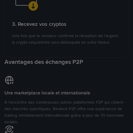
3. Recevez vos cryptos
Une fois que le vendeur confirme la réception de l’argent,
la crypto séquestrée sera débloquée en votre faveur.
Avantages des échanges P2P
Une marketplace locale et internationale
À l’encontre des nombreuses autres plateformes P2P qui ciblent
des marchés spécifiques, Binance P2P offre une expérience de
trading véritablement internationale grâce à plus de 70 monnaies
locales.