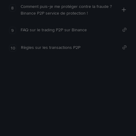
Comment puis-je me protéger contre la fraude ?
8
Binance P2P service de protection !
FAQ sur le trading P2P sur Binance
9
Règles sur les transactions P2P
10