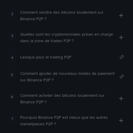
Comment vendre des bitcoins localement sur
2
Binance P2P ?
Quelles sont les cryptomonnaies prises en charge
3
dans la zone de trades P2P ?
Lexique pour le trading P2P
4
Comment ajouter de nouveaux modes de paiement
5
sur Binance P2P ?
Comment acheter des bitcoins localement sur
6
Binance P2P ?
Pourquoi Binance P2P est mieux que les autres
7
marketplaces P2P ?