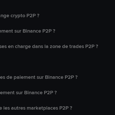
ange crypto P2P ?
ement sur Binance P2P ?
ses en charge dans la zone de trades P2P ?
s de paiement sur Binance P2P ?
lement sur Binance P2P ?
 les autres marketplaces P2P ?