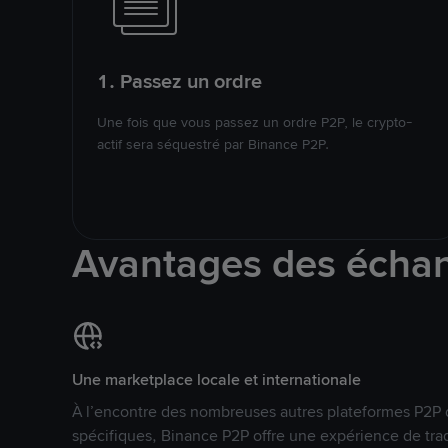
1. Passez un ordre
Une fois que vous passez un ordre P2P, le crypto-
actif sera séquestré par Binance P2P.
Avantages des écha
Une marketplace locale et internationale
À l’encontre des nombreuses autres plateformes P2P 
spécifiques, Binance P2P offre une expérience de tra