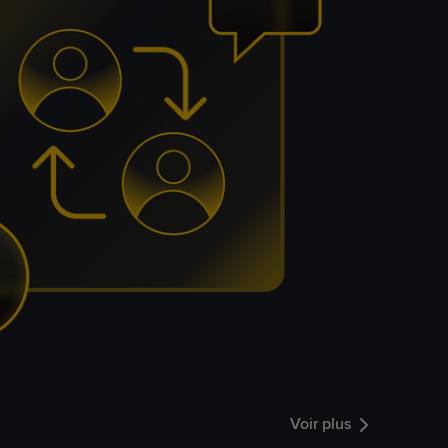
Voir plus