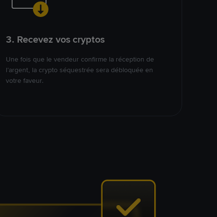
3. Recevez vos cryptos
Une fois que le vendeur confirme la réception de
l’argent, la crypto séquestrée sera débloquée en
votre faveur.