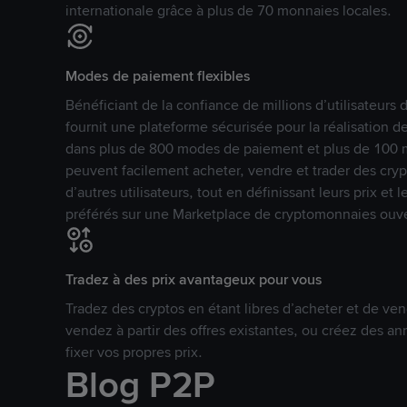
internationale grâce à plus de 70 monnaies locales.
Modes de paiement flexibles
Bénéficiant de la confiance de millions d’utilisateur
fournit une plateforme sécurisée pour la réalisation 
dans plus de 800 modes de paiement et plus de 100 mo
peuvent facilement acheter, vendre et trader des cr
d’autres utilisateurs, tout en définissant leurs prix e
préférés sur une Marketplace de cryptomonnaies ouve
Tradez à des prix avantageux pour vous
Tradez des cryptos en étant libres d’acheter et de ven
vendez à partir des offres existantes, ou créez des 
fixer vos propres prix.
Blog P2P