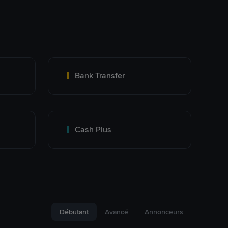
Bank Transfer
Cash Plus
Débutant
Avancé
Annonceurs