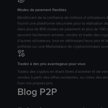
Modes de paiement flexibles
Bénéficiant de la confiance de millions d’utilisateur
fournit une plateforme sécurisée pour la réalisation 
dans plus de 800 modes de paiement et plus de 100 mo
peuvent facilement acheter, vendre et trader des cr
d’autres utilisateurs, tout en définissant leurs prix e
préférés sur une Marketplace de cryptomonnaies ouve
Tradez à des prix avantageux pour vous
Tradez des cryptos en étant libres d’acheter et de ven
vendez à partir des offres existantes, ou créez des 
fixer vos propres prix.
Blog P2P