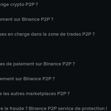
ange crypto P2P ?
ement sur Binance P2P ?
ses en charge dans la zone de trades P2P ?
s de paiement sur Binance P2P ?
lement sur Binance P2P ?
 les autres marketplaces P2P ?
 la fraude ? Binance P2P service de protection !