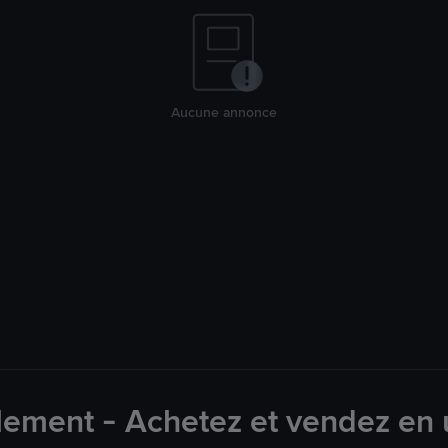
Aucune annonce
lement - Achetez et vendez en u