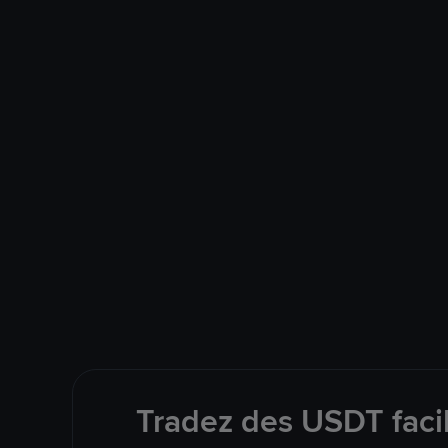
Tradez des USDT faci