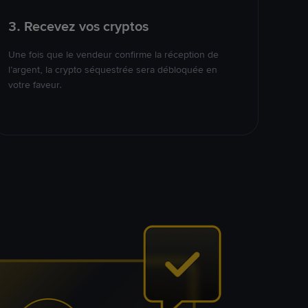
3. Recevez vos cryptos
Une fois que le vendeur confirme la réception de
l’argent, la crypto séquestrée sera débloquée en
votre faveur.