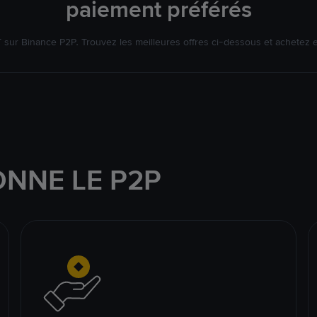
paiement préférés
ur Binance P2P. Trouvez les meilleures offres ci-dessous et achetez 
NNE LE P2P