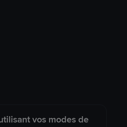
tilisant vos modes de