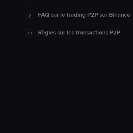
FAQ sur le trading P2P sur Binance
9
Règles sur les transactions P2P
10