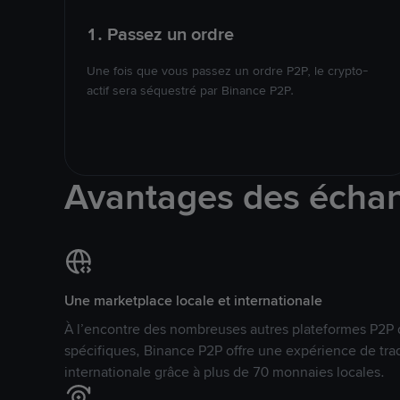
1. Passez un ordre
Une fois que vous passez un ordre P2P, le crypto-
actif sera séquestré par Binance P2P.
Avantages des écha
Une marketplace locale et internationale
À l’encontre des nombreuses autres plateformes P2P 
spécifiques, Binance P2P offre une expérience de tra
internationale grâce à plus de 70 monnaies locales.