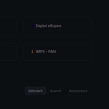
Digital eRupee
IMPS - PAN
Débutant
Avancé
Annonceurs