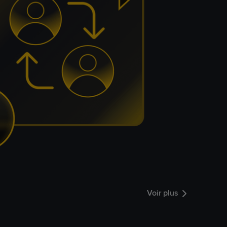
Voir plus