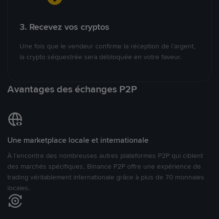
3. Recevez vos cryptos
Une fois que le vendeur confirme la réception de l’argent,
la crypto séquestrée sera débloquée en votre faveur.
Avantages des échanges P2P
Une marketplace locale et internationale
À l’encontre des nombreuses autres plateformes P2P qui ciblent
des marchés spécifiques, Binance P2P offre une expérience de
trading véritablement internationale grâce à plus de 70 monnaies
locales.