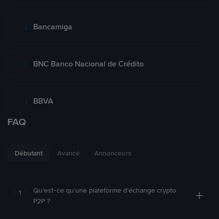
Bancamiga
BNC Banco Nacional de Crédito
BBVA
FAQ
Débutant
Avancé
Annonceurs
Qu’est-ce qu’une plateforme d’échange crypto
1
P2P ?