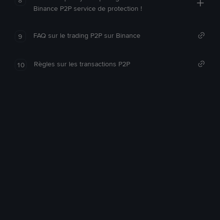
Binance P2P service de protection !
FAQ sur le trading P2P sur Binance
9
Règles sur les transactions P2P
10