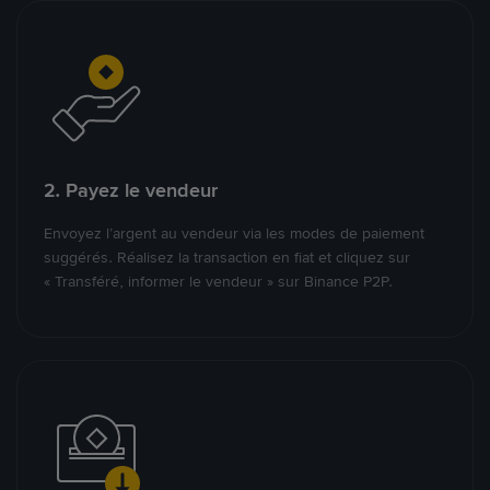
2. Payez le vendeur
Envoyez l’argent au vendeur via les modes de paiement
suggérés. Réalisez la transaction en fiat et cliquez sur
« Transféré, informer le vendeur » sur Binance P2P.