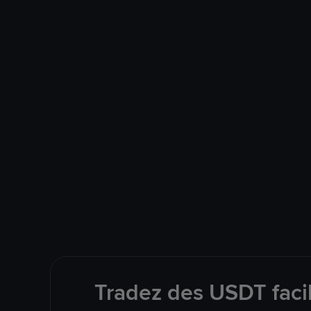
Tradez des USDT faci