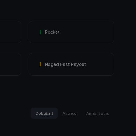
Rocket
Nagad Fast Payout
Débutant
Avancé
Annonceurs