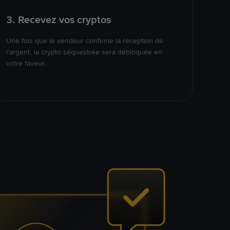
3. Recevez vos cryptos
Une fois que le vendeur confirme la réception de
l’argent, la crypto séquestrée sera débloquée en
votre faveur.