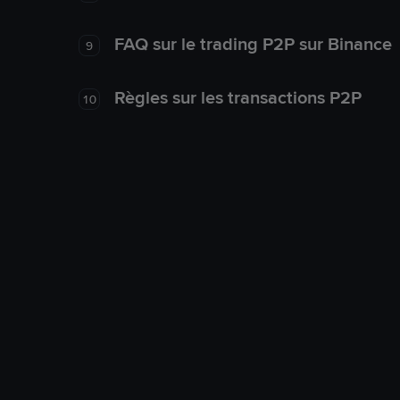
FAQ sur le trading P2P sur Binance
9
Règles sur les transactions P2P
10