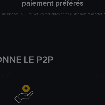
paiement préférés
ur Binance P2P. Trouvez les meilleures offres ci-dessous et achetez 
NNE LE P2P