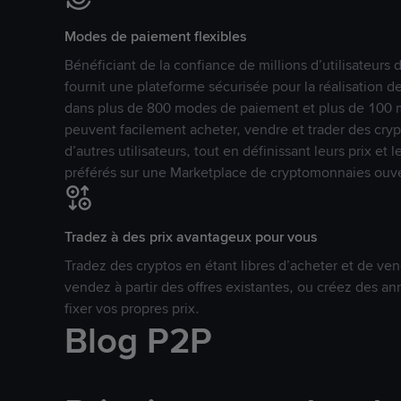
Modes de paiement flexibles
Bénéficiant de la confiance de millions d’utilisateur
fournit une plateforme sécurisée pour la réalisation 
dans plus de 800 modes de paiement et plus de 100 mo
peuvent facilement acheter, vendre et trader des cr
d’autres utilisateurs, tout en définissant leurs prix e
préférés sur une Marketplace de cryptomonnaies ouve
Tradez à des prix avantageux pour vous
Tradez des cryptos en étant libres d’acheter et de ven
vendez à partir des offres existantes, ou créez des 
fixer vos propres prix.
Blog P2P