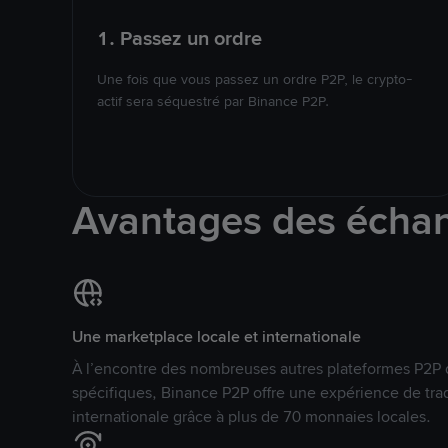
1. Passez un ordre
Une fois que vous passez un ordre P2P, le crypto-
actif sera séquestré par Binance P2P.
Avantages des écha
Une marketplace locale et internationale
À l’encontre des nombreuses autres plateformes P2P 
spécifiques, Binance P2P offre une expérience de tra
internationale grâce à plus de 70 monnaies locales.