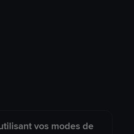
tilisant vos modes de