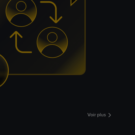
Voir plus