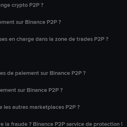
ange crypto P2P ?
ement sur Binance P2P ?
ses en charge dans la zone de trades P2P ?
s de paiement sur Binance P2P ?
lement sur Binance P2P ?
 les autres marketplaces P2P ?
 la fraude ? Binance P2P service de protection !