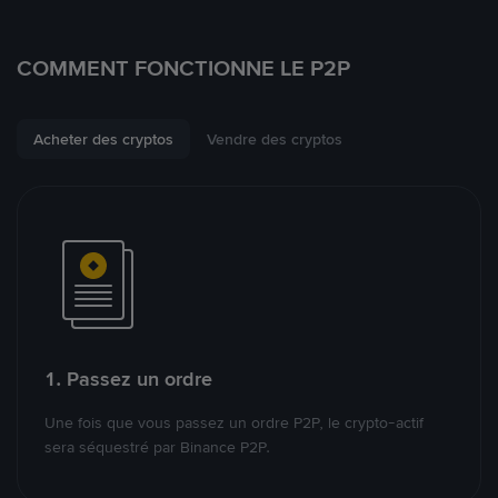
COMMENT FONCTIONNE LE P2P
Acheter des cryptos
Vendre des cryptos
1. Passez un ordre
Une fois que vous passez un ordre P2P, le crypto-actif
sera séquestré par Binance P2P.