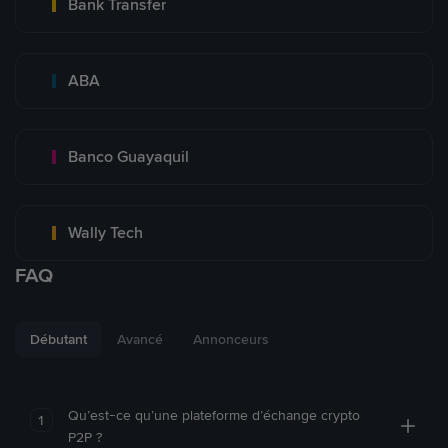
Bank Transfer
ABA
Banco Guayaquil
Wally Tech
FAQ
Débutant
Avancé
Annonceurs
Qu’est-ce qu’une plateforme d’échange crypto
1
P2P ?