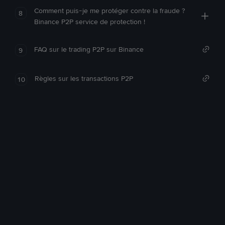
Comment puis-je me protéger contre la fraude ?
8
Binance P2P service de protection !
FAQ sur le trading P2P sur Binance
9
Règles sur les transactions P2P
10