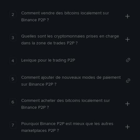
Comment vendre des bitcoins localement sur
2
Binance P2P ?
Quelles sont les cryptomonnaies prises en charge
3
dans la zone de trades P2P ?
Lexique pour le trading P2P
4
Comment ajouter de nouveaux modes de paiement
5
sur Binance P2P ?
Comment acheter des bitcoins localement sur
6
Binance P2P ?
Pourquoi Binance P2P est mieux que les autres
7
marketplaces P2P ?