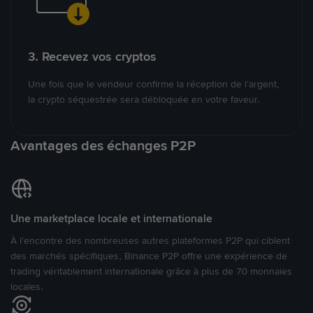
3. Recevez vos cryptos
Une fois que le vendeur confirme la réception de l’argent,
la crypto séquestrée sera débloquée en votre faveur.
Avantages des échanges P2P
Une marketplace locale et internationale
À l’encontre des nombreuses autres plateformes P2P qui ciblent
des marchés spécifiques, Binance P2P offre une expérience de
trading véritablement internationale grâce à plus de 70 monnaies
locales.