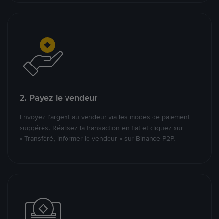
2. Payez le vendeur
Envoyez l’argent au vendeur via les modes de paiement
suggérés. Réalisez la transaction en fiat et cliquez sur
« Transféré, informer le vendeur » sur Binance P2P.