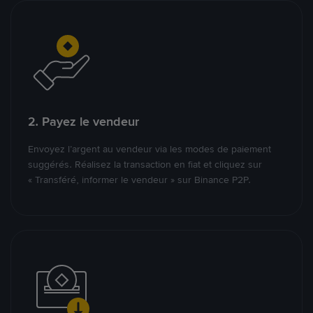
2. Payez le vendeur
Envoyez l’argent au vendeur via les modes de paiement
suggérés. Réalisez la transaction en fiat et cliquez sur
« Transféré, informer le vendeur » sur Binance P2P.