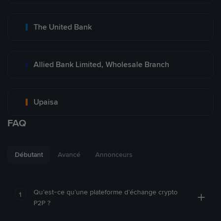
The United Bank
Allied Bank Limited, Wholesale Branch
Upaisa
FAQ
Débutant
Avancé
Annonceurs
Qu’est-ce qu’une plateforme d’échange crypto
1
P2P ?