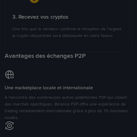
3. Recevez vos cryptos
Une fois que le vendeur confirme la réception de l’argent,
la crypto séquestrée sera débloquée en votre faveur.
Avantages des échanges P2P
Une marketplace locale et internationale
À l’encontre des nombreuses autres plateformes P2P qui ciblent
des marchés spécifiques, Binance P2P offre une expérience de
trading véritablement internationale grâce à plus de 70 monnaies
locales.