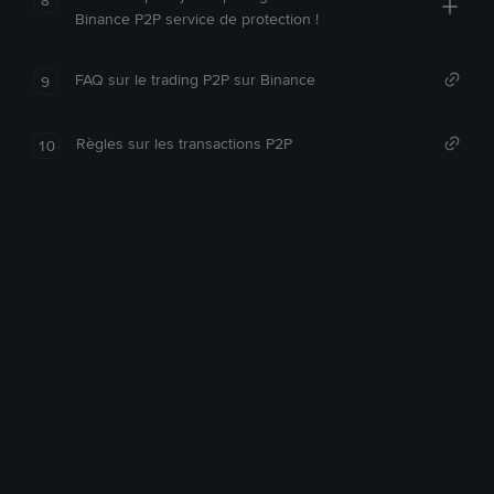
Binance P2P service de protection !
FAQ sur le trading P2P sur Binance
9
Règles sur les transactions P2P
10