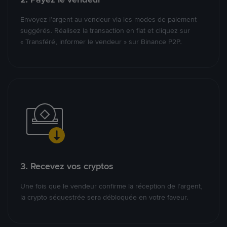
Envoyez l’argent au vendeur via les modes de paiement
suggérés. Réalisez la transaction en fiat et cliquez sur
« Transféré, informer le vendeur » sur Binance P2P.
3. Recevez vos cryptos
Une fois que le vendeur confirme la réception de l’argent,
la crypto séquestrée sera débloquée en votre faveur.