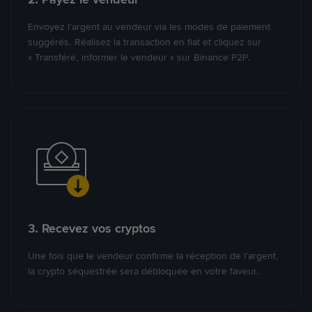
Envoyez l’argent au vendeur via les modes de paiement
suggérés. Réalisez la transaction en fiat et cliquez sur
« Transféré, informer le vendeur » sur Binance P2P.
3. Recevez vos cryptos
Une fois que le vendeur confirme la réception de l’argent,
la crypto séquestrée sera débloquée en votre faveur.